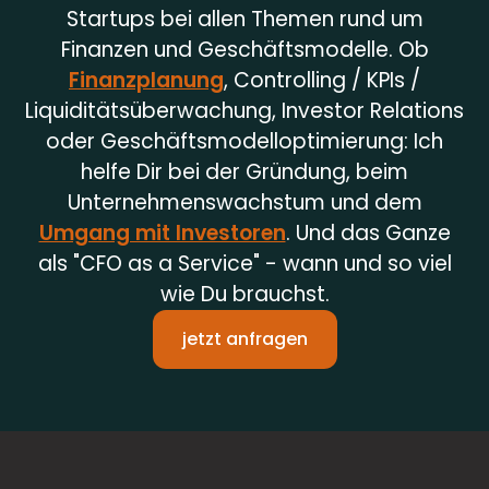
Startups bei allen Themen rund um
Finanzen und Geschäftsmodelle. Ob
Finanzplanung
, Controlling / KPIs /
Liquiditätsüberwachung, Investor Relations
oder Geschäftsmodelloptimierung: Ich
helfe Dir bei der Gründung, beim
Unternehmenswachstum und dem
Umgang mit Investoren
. Und das Ganze
als "CFO as a Service" - wann und so viel
wie Du brauchst.
jetzt anfragen