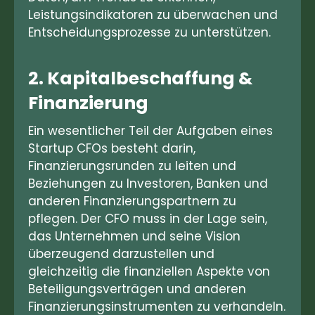
Leistungsindikatoren zu überwachen und
Entscheidungsprozesse zu unterstützen.
2. Kapitalbeschaffung &
Finanzierung
Ein wesentlicher Teil der Aufgaben eines
Startup CFOs besteht darin,
Finanzierungsrunden zu leiten und
Beziehungen zu Investoren, Banken und
anderen Finanzierungspartnern zu
pflegen. Der CFO muss in der Lage sein,
das Unternehmen und seine Vision
überzeugend darzustellen und
gleichzeitig die finanziellen Aspekte von
Beteiligungsverträgen und anderen
Finanzierungsinstrumenten zu verhandeln.