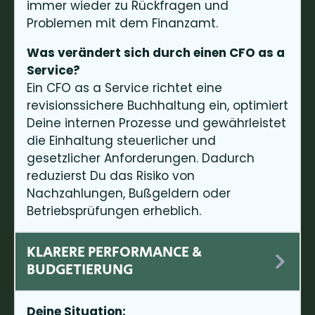
immer wieder zu Rückfragen und
Problemen mit dem Finanzamt.
Was verändert sich durch einen CFO as a
Service?
Ein CFO as a Service richtet eine
revisionssichere Buchhaltung ein, optimiert
Deine internen Prozesse und gewährleistet
die Einhaltung steuerlicher und
gesetzlicher Anforderungen. Dadurch
reduzierst Du das Risiko von
Nachzahlungen, Bußgeldern oder
Betriebsprüfungen erheblich.
KLARERE PERFORMANCE &
BUDGETIERUNG
Deine Situation: