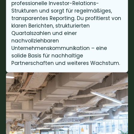
professionelle Investor-Relations-
Strukturen und sorgt für regelmäßiges,
transparentes Reporting. Du profitierst von
klaren Berichten, strukturierten
Quartalszahlen und einer
nachvollziehbaren
Unternehmenskommunikation – eine
solide Basis für nachhaltige
Partnerschaften und weiteres Wachstum.