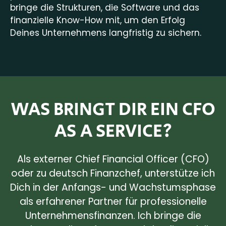
bringe die Strukturen, die Software und das
finanzielle Know-How mit, um den Erfolg
Deines Unternehmens langfristig zu sichern.
WAS BRINGT DIR EIN CFO
AS A SERVICE?
Als externer Chief Financial Officer (CFO)
oder zu deutsch Finanzchef, unterstütze ich
Dich in der Anfangs- und Wachstumsphase
als erfahrener Partner für professionelle
Unternehmensfinanzen. Ich bringe die