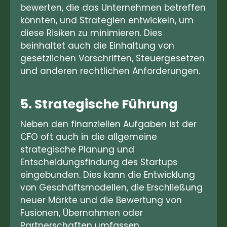
bewerten, die das Unternehmen betreffen
könnten, und Strategien entwickeln, um
diese Risiken zu minimieren. Dies
beinhaltet auch die Einhaltung von
gesetzlichen Vorschriften, Steuergesetzen
und anderen rechtlichen Anforderungen.
5. Strategische Führung
Neben den finanziellen Aufgaben ist der
CFO oft auch in die allgemeine
strategische Planung und
Entscheidungsfindung des Startups
eingebunden. Dies kann die Entwicklung
von Geschäftsmodellen, die Erschließung
neuer Märkte und die Bewertung von
Fusionen, Übernahmen oder
Partnerschaften umfassen.