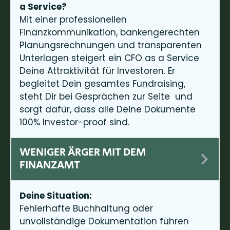
a Service?
Mit einer professionellen
Finanzkommunikation, bankengerechten
Planungsrechnungen und transparenten
Unterlagen steigert ein CFO as a Service
Deine Attraktivität für Investoren. Er
begleitet Dein gesamtes Fundraising,
steht Dir bei Gesprächen zur Seite und
sorgt dafür, dass alle Deine Dokumente
100% Investor-proof sind.
WENIGER ÄRGER MIT DEM
FINANZAMT
Deine Situation:
Fehlerhafte Buchhaltung oder
unvollständige Dokumentation führen