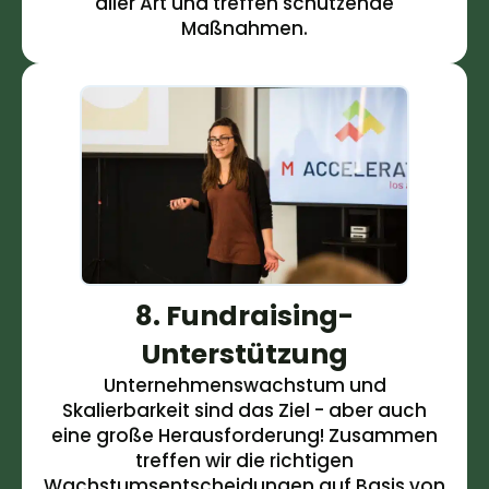
aller Art und treffen schützende
Maßnahmen.
8. Fundraising-
Unterstützung
Unternehmenswachstum und
Skalierbarkeit sind das Ziel - aber auch
eine große Herausforderung! Zusammen
treffen wir die richtigen
Wachstumsentscheidungen auf Basis von