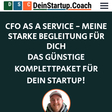
CFO AS A
SERVICE
- MEINE
STARKE BEGLEITUNG FÜR
DICH
DAS GÜNSTIGE
KOMPLETTPAKET FÜR
DEIN STARTUP!