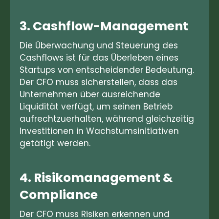
3. Cashflow-Management
Die Überwachung und Steuerung des
Cashflows ist für das Überleben eines
Startups von entscheidender Bedeutung.
Der CFO muss sicherstellen, dass das
Unternehmen über ausreichende
Liquidität verfügt, um seinen Betrieb
aufrechtzuerhalten, während gleichzeitig
Investitionen in Wachstumsinitiativen
getätigt werden.
4. Risikomanagement &
Compliance
Der CFO muss Risiken erkennen und