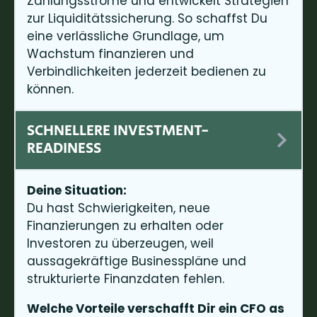
Zahlungsströme und entwickelt Strategien
zur Liquiditätssicherung. So schaffst Du
eine verlässliche Grundlage, um
Wachstum finanzieren und
Verbindlichkeiten jederzeit bedienen zu
können.
SCHNELLERE INVESTMENT-
READINESS
Deine Situation:
Du hast Schwierigkeiten, neue
Finanzierungen zu erhalten oder
Investoren zu überzeugen, weil
aussagekräftige Businesspläne und
strukturierte Finanzdaten fehlen.
Welche Vorteile verschafft Dir ein CFO as