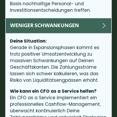
Basis nachhaltige Personal- und
Investitionsentscheidungen treffen.
WENIGER SCHWANKUNGEN
Deine Situation:
Gerade in Expansionsphasen kommt es
trotz positiver Umsatzentwicklung zu
massiven Schwankungen auf Deinen
Geschäftskonten. Die Zahlungsströme
lassen sich schwer kalkulieren, was das
Risiko von Liquiditätsengpässen erhöht.
Wie kann ein CFO as a Service helfen?
Ein CFO as a Service implementiert ein
professionelles Cashflow-Management,
überwacht kontinuierlich Deine