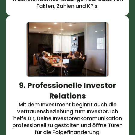
Fakten, Zahlen und KPIs.
9. Professionelle Investor
Relations
Mit dem Investment beginnt auch die
Vertrauensbeziehung zum Investor. Ich
helfe Dir, Deine Investorenkommunikation
professionell zu gestalten und öffne Türen
für die Folgefinanzierung.