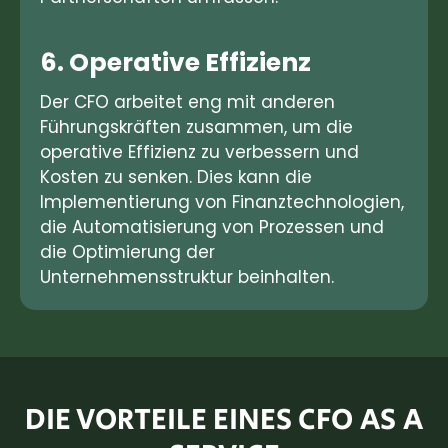
6. Operative Effizienz
Der CFO arbeitet eng mit anderen
Führungskräften zusammen, um die
operative Effizienz zu verbessern und
Kosten zu senken. Dies kann die
Implementierung von Finanztechnologien,
die Automatisierung von Prozessen und
die Optimierung der
Unternehmensstruktur beinhalten.
DIE VORTEILE EINES CFO AS A