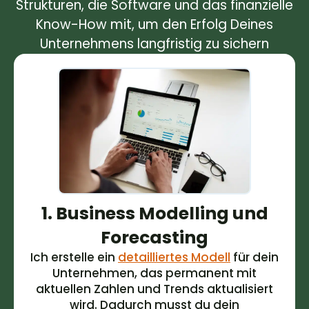
Strukturen, die Software und das finanzielle
Know-How mit, um den Erfolg Deines
Unternehmens langfristig zu sichern
1. Business Modelling und
Forecasting
Ich erstelle ein
detailliertes Modell
für dein
Unternehmen, das permanent mit
aktuellen Zahlen und Trends aktualisiert
wird. Dadurch musst du dein