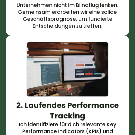
Unternehmen nicht im Blindflug lenken.
Gemeinsam erarbeiten wir eine solide
Geschäftsprognose, um fundierte
Entscheidungen zu treffen.
2. Laufendes Performance
Tracking
Ich identifiziere für dich relevante Key
Performance Indicators (KPIs) und