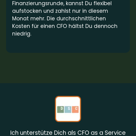
Finanzierungsrunde, kannst Du flexibel
aufstocken und zahlst nur in diesem
Monat mehr. Die durchschnittlichen
Kosten für einen CFO hältst Du dennoch
niedrig.
Ich unterstütze Dich als CFO as a Service