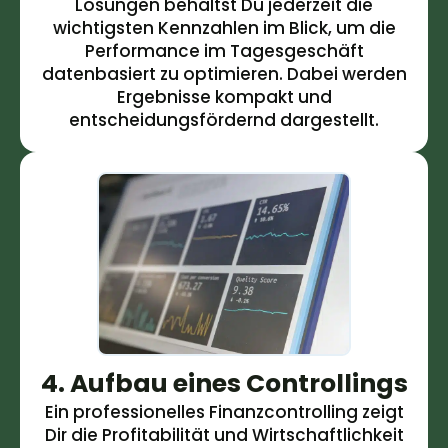
Lösungen behältst Du jederzeit die
wichtigsten Kennzahlen im Blick, um die
Performance im Tagesgeschäft
datenbasiert zu optimieren. Dabei werden
Ergebnisse kompakt und
entscheidungsfördernd dargestellt.
4. Aufbau eines Controllings
Ein professionelles Finanzcontrolling zeigt
Dir die Profitabilität und Wirtschaftlichkeit