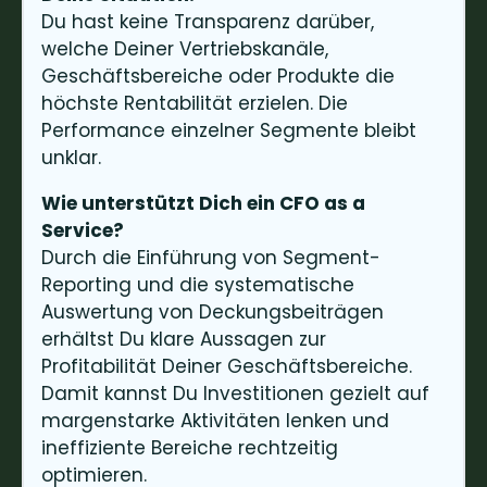
Du hast keine Transparenz darüber,
welche Deiner Vertriebskanäle,
Geschäftsbereiche oder Produkte die
höchste Rentabilität erzielen. Die
Performance einzelner Segmente bleibt
unklar.
Wie unterstützt Dich ein CFO as a
Service?
Durch die Einführung von Segment-
Reporting und die systematische
Auswertung von Deckungsbeiträgen
erhältst Du klare Aussagen zur
Profitabilität Deiner Geschäftsbereiche.
Damit kannst Du Investitionen gezielt auf
margenstarke Aktivitäten lenken und
ineffiziente Bereiche rechtzeitig
optimieren.