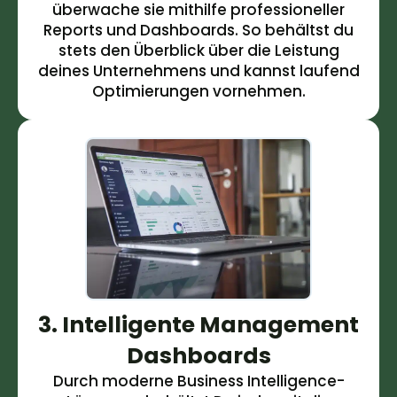
überwache sie mithilfe professioneller
Reports und Dashboards. So behältst du
stets den Überblick über die Leistung
deines Unternehmens und kannst laufend
Optimierungen vornehmen.
3. Intelligente Management
Dashboards
Durch moderne Business Intelligence-