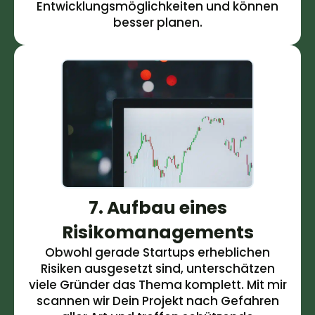
Entwicklungsmöglichkeiten und können
besser planen.
7. Aufbau eines
Risikomanagements
Obwohl gerade Startups erheblichen
Risiken ausgesetzt sind, unterschätzen
viele Gründer das Thema komplett. Mit mir
scannen wir Dein Projekt nach Gefahren