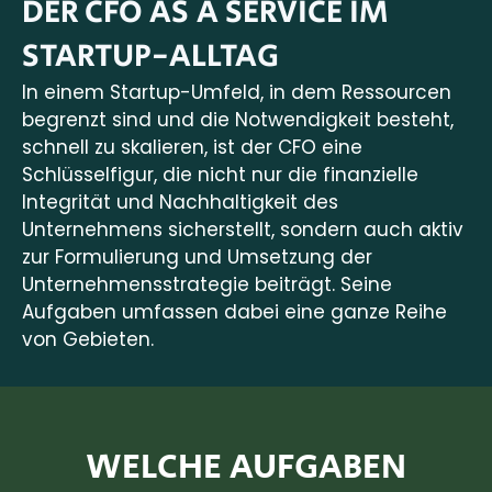
DER CFO AS A SERVICE IM
STARTUP-ALLTAG
In einem Startup-Umfeld, in dem Ressourcen
begrenzt sind und die Notwendigkeit besteht,
schnell zu skalieren, ist der CFO eine
Schlüsselfigur, die nicht nur die finanzielle
Integrität und Nachhaltigkeit des
Unternehmens sicherstellt, sondern auch aktiv
zur Formulierung und Umsetzung der
Unternehmensstrategie beiträgt. Seine
Aufgaben umfassen dabei eine ganze Reihe
von Gebieten.
WELCHE AUFGABEN