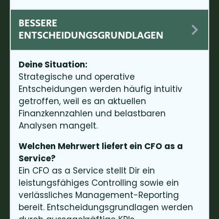
BESSERE
ENTSCHEIDUNGSGRUNDLAGEN
Deine Situation:
Strategische und operative
Entscheidungen werden häufig intuitiv
getroffen, weil es an aktuellen
Finanzkennzahlen und belastbaren
Analysen mangelt.
Welchen Mehrwert liefert ein CFO as a
Service?
Ein CFO as a Service stellt Dir ein
leistungsfähiges Controlling sowie ein
verlässliches Management-Reporting
bereit. Entscheidungsgrundlagen werden