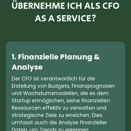
ÜBERNEHME ICH ALS
CFO
AS A SERVICE?
1. Finanzielle Planung &
Analyse
Der CFO ist verantwortlich für die
Erstellung von Budgets, Finanzprognosen
und Wachstumsmodellen, die es dem
Startup ermöglichen, seine finanziellen
Ressourcen effektiv zu verwalten und
strategische Ziele zu erreichen. Dies
umfasst auch die Analyse finanzieller
Daten, um Trends zu erkennen,