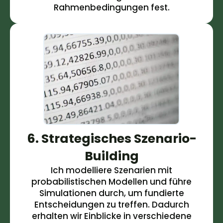
Rahmenbedingungen fest.
6. Strategisches Szenario-
Building
Ich modelliere Szenarien mit
probabilistischen Modellen und führe
Simulationen durch, um fundierte
Entscheidungen zu treffen. Dadurch
erhalten wir Einblicke in verschiedene