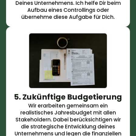
Deines Unternehmens. Ich helfe Dir beim
Aufbau eines Controllings oder
übernehme diese Aufgabe für Dich.
5. Zukünftige Budgetierung
Wir erarbeiten gemeinsam ein
realistisches Jahresbudget mit allen
Stakeholdern. Dabei berücksichtigen wir
die strategische Entwicklung deines
Unternehmens und legen die finanziellen