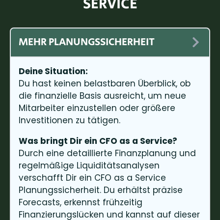
SERVICE
MEHR PLANUNGSSICHERHEIT
Deine Situation:
Du hast keinen belastbaren Überblick, ob
die finanzielle Basis ausreicht, um neue
Mitarbeiter einzustellen oder größere
Investitionen zu tätigen.
Was bringt Dir ein CFO as a Service?
Durch eine detaillierte Finanzplanung und
regelmäßige Liquiditätsanalysen
verschafft Dir ein CFO as a Service
Planungssicherheit. Du erhältst präzise
Forecasts, erkennst frühzeitig
Finanzierungslücken und kannst auf dieser