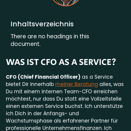
Inhaltsverzeichnis
There are no headings in this
document.
WAS IST CFO AS A SERVICE?
CFO (Chief Financial Officer)
as a Service
bietet Dir innerhalb
meiner Beratung
alles, was
Du mit einem internen Team-CFO erreichen
möchtest, nur dass Du statt eine Vollzeitstelle
einen externen Service buchst. Ich unterstütze
ich Dich in der Anfangs- und
Wachstumsphase als erfahrener Partner für
professionelle Unternehmensfinanzen. Ich