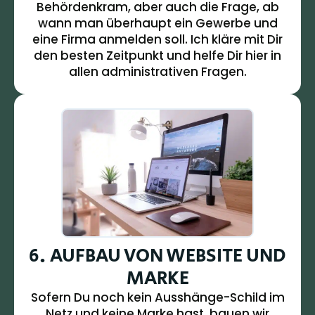
Behördenkram, aber auch die Frage, ab
wann man überhaupt ein Gewerbe und
eine Firma anmelden soll. Ich kläre mit Dir
den besten Zeitpunkt und helfe Dir hier in
allen administrativen Fragen.
6. AUFBAU VON WEBSITE UND
MARKE
Sofern Du noch kein Ausshänge-Schild im
Netz und keine Marke hast, bauen wir