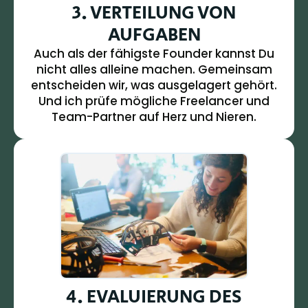
3. VERTEILUNG VON
AUFGABEN
Auch als der fähigste Founder kannst Du
nicht alles alleine machen. Gemeinsam
entscheiden wir, was ausgelagert gehört.
Und ich prüfe mögliche Freelancer und
Team-Partner auf Herz und Nieren.
4. EVALUIERUNG DES