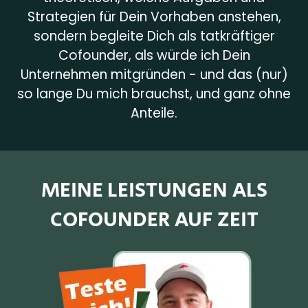
Strategien für Dein Vorhaben anstehen,
sondern begleite Dich als tatkräftiger
Cofounder, als würde ich Dein
Unternehmen mitgründen - und das (nur)
so lange Du mich brauchst, und ganz ohne
Anteile.
MEINE LEISTUNGEN ALS
COFOUNDER
AUF ZEIT