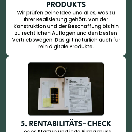
PRODUKTS
Wir prüfen Deine Idee und alles, was zu
Ihrer Realisierung gehört. Von der
Konstruktion und der Beschaffung bis hin
zu rechtlichen Auflagen und den besten
Vertriebswegen. Das gilt natürlich auch für
rein digitale Produkte.
5. RENTABILITÄTS-CHECK
Jedes Startup und jede Firma muss