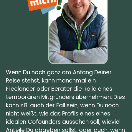
Wenn Du noch ganz am Anfang Deiner
Reise stehst, kann manchmal ein
Freelancer oder Berater die Rolle eines
temporären Mitgründers übernehmen. Dies
kann z.B. auch der Fall sein, wenn Du noch
nicht weißt, wie das Profils eines eines
idealen Cofounders aussehen soll, wieviel
Anteile Du abgeben sollst, oder auch, wenn