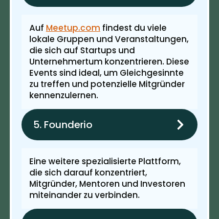
Auf
Meetup.com
findest du viele
lokale Gruppen und Veranstaltungen,
die sich auf Startups und
Unternehmertum konzentrieren. Diese
Events sind ideal, um Gleichgesinnte
zu treffen und potenzielle Mitgründer
kennenzulernen.
5. Founderio
Eine weitere spezialisierte Plattform,
die sich darauf konzentriert,
Mitgründer, Mentoren und Investoren
miteinander zu verbinden.