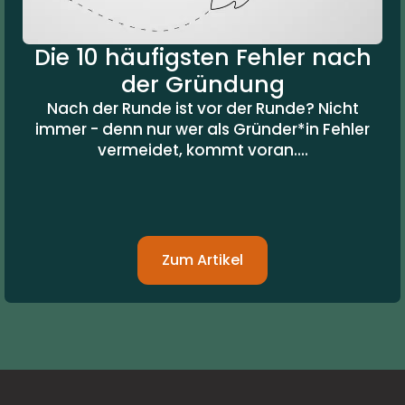
Die 10 häufigsten Fehler nach
der Gründung
Nach der Runde ist vor der Runde? Nicht
immer - denn nur wer als Gründer*in Fehler
vermeidet, kommt voran....
Zum Artikel