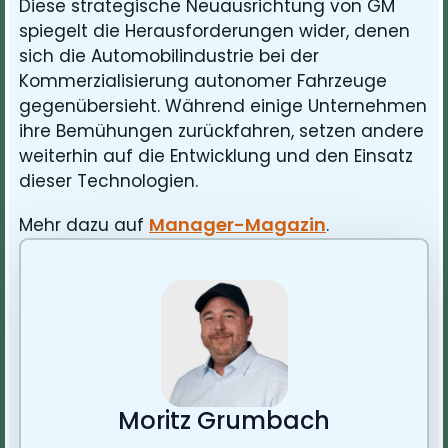
Diese strategische Neuausrichtung von GM
spiegelt die Herausforderungen wider, denen
sich die Automobilindustrie bei der
Kommerzialisierung autonomer Fahrzeuge
gegenübersieht. Während einige Unternehmen
ihre Bemühungen zurückfahren, setzen andere
weiterhin auf die Entwicklung und den Einsatz
dieser Technologien.
Manager-Magazin
Mehr dazu auf
.
Moritz Grumbach