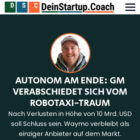
AUTONOM AM ENDE: GM
VERABSCHIEDET SICH VOM
ROBOTAXI-TRAUM
Nach Verlusten in Höhe von 10 Mrd. USD
soll Schluss sein. Waymo verbleibt als
einziger Anbieter auf dem Markt.