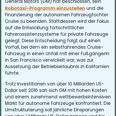
General Motors (GM) hat beschlossen, sein
Robotaxi-Programm einzustellen
und die
Finanzierung der autonomen Fahrzeugtochter
Cruise zu beenden. Stattdessen wird der Fokus
auf die Entwicklung fortschrittlicher
Fahrerassistenzsysteme für private Fahrzeuge
gelegt. Diese Entscheidung folgt auf einen
Vorfall, bei dem ein selbstfahrendes Cruise-
Fahrzeug in einen Unfall mit einer Fußgängerin
in San Francisco verwickelt war, was zur
Aussetzung der Betriebserlaubnis in Kalifornien
führte.
Trotz Investitionen von über 10 Milliarden US-
Dollar seit 2016 sah sich GM mit hohen Kosten
und einem zunehmend wettbewerbsintensiven
Markt für autonome Fahrzeuge konfrontiert. Die
Umstrukturierung soll jährliche Einsparungen