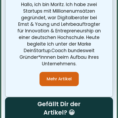
Hallo, ich bin Moritz. Ich habe zwei
Startups mit Millionenumsätzen
gegründet, war Digitalberater bei
Ernst & Young und Lehrbeauftragter
für Innovation & Entrepreneurship an
einer deutschen Hochschule. Heute
begleite ich unter der Marke
DeinStartup.Coach bundesweit
Gründer*innnen beim Aufbau ihres
Unternehmens.
Mehr Artikel
Gefällt Dir der
Artikel? 😀