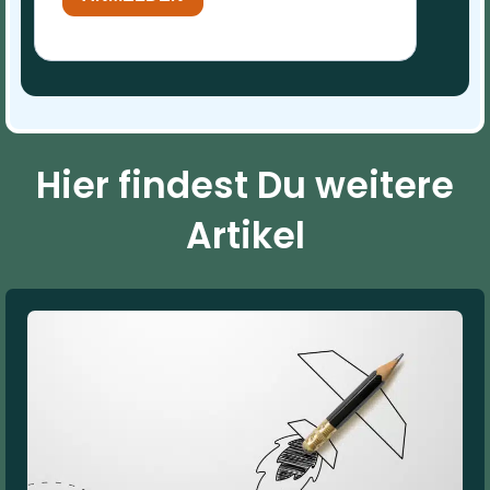
Hier findest Du weitere
Artikel