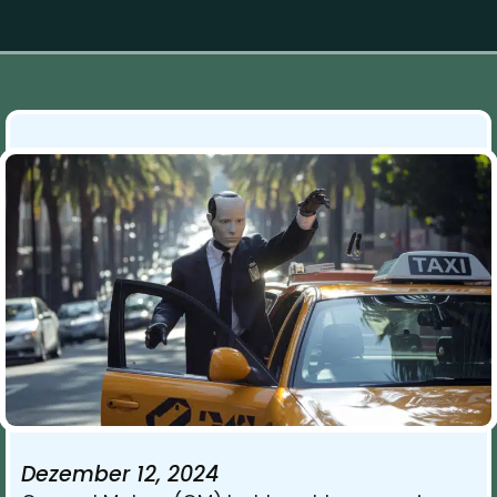
Dezember 12, 2024