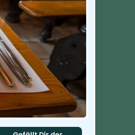
Gefällt Dir der