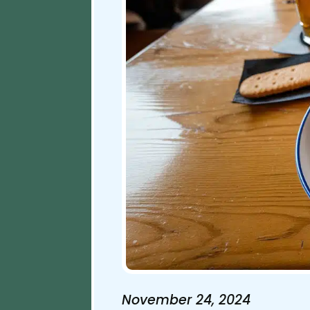
November 24, 2024