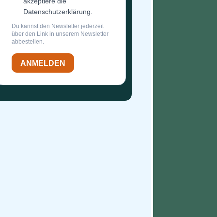
akzeptiere die
Datenschutzerklärung.
Du kannst den Newsletter jederzeit
über den Link in unserem Newsletter
abbestellen.
ANMELDEN