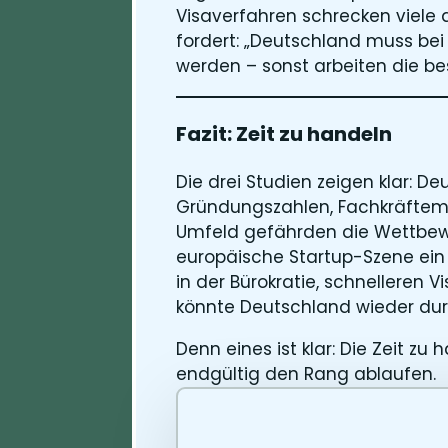
Visaverfahren schrecken viel
fordert: „Deutschland muss bei
werden – sonst arbeiten die be
Fazit: Zeit zu handeln
Die drei Studien zeigen klar: 
Gründungszahlen, Fachkräftema
Umfeld gefährden die Wettbewer
europäische Startup-Szene ein 
in der Bürokratie, schnelleren 
könnte Deutschland wieder dur
Denn eines ist klar: Die Zeit zu
endgültig den Rang ablaufen.