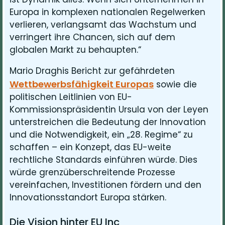
Europa in komplexen nationalen Regelwerken
verlieren, verlangsamt das Wachstum und
verringert ihre Chancen, sich auf dem
globalen Markt zu behaupten.“
Mario Draghis Bericht zur gefährdeten
Wettbewerbsfähigkeit Europas
sowie die
politischen Leitlinien von EU-
Kommissionspräsidentin Ursula von der Leyen
unterstreichen die Bedeutung der Innovation
und die Notwendigkeit, ein „28. Regime“ zu
schaffen – ein Konzept, das EU-weite
rechtliche Standards einführen würde. Dies
würde grenzüberschreitende Prozesse
vereinfachen, Investitionen fördern und den
Innovationsstandort Europa stärken.
Die Vision hinter EU Inc