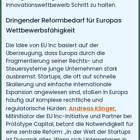
Innovationswettbewerb Schritt zu halten.
Dringender Reformbedarf für Europas
Wettbewerbsfähigkeit
Die Idee von EU Inc basiert auf der
Überzeugung, dass Europa durch die
Fragmentierung seiner Rechts- und
Steuersysteme junge Unternehmen stark
ausbremst. Startups, die oft auf schnelle
Skalierung und einfache internationale
Expansion angewiesen sind, stoßen in Europa
häufig auf komplexe rechtliche und
Andreas Klinger
regulatorische Hürden.
,
Mitinitiator der EU Inc-Initiative und Partner bei
Prototype Capital, betont die Notwendigkeit für
eine zentrale Reform: „In der Welt der Startups
ist Dynamik alles. Wenn sich Unternehmen in