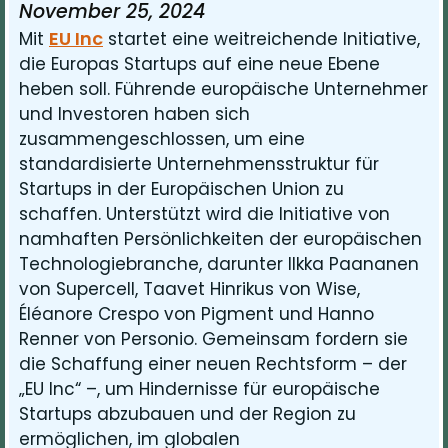
November 25, 2024
EU Inc
Mit
startet eine weitreichende Initiative,
die Europas Startups auf eine neue Ebene
heben soll. Führende europäische Unternehmer
und Investoren haben sich
zusammengeschlossen, um eine
standardisierte Unternehmensstruktur für
Startups in der Europäischen Union zu
schaffen. Unterstützt wird die Initiative von
namhaften Persönlichkeiten der europäischen
Technologiebranche, darunter Ilkka Paananen
von Supercell, Taavet Hinrikus von Wise,
Éléanore Crespo von Pigment und Hanno
Renner von Personio. Gemeinsam fordern sie
die Schaffung einer neuen Rechtsform – der
„EU Inc“ –, um Hindernisse für europäische
Startups abzubauen und der Region zu
ermöglichen, im globalen