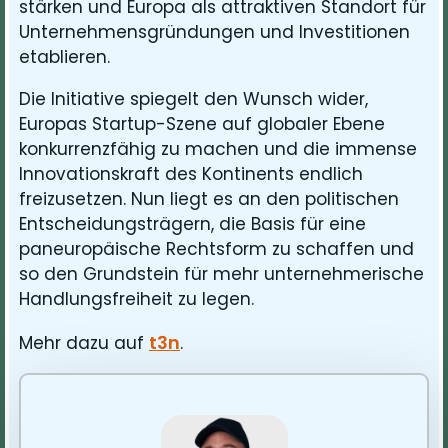
stärken und Europa als attraktiven Standort für
Unternehmensgründungen und Investitionen
etablieren.
Die Initiative spiegelt den Wunsch wider,
Europas Startup-Szene auf globaler Ebene
konkurrenzfähig zu machen und die immense
Innovationskraft des Kontinents endlich
freizusetzen. Nun liegt es an den politischen
Entscheidungsträgern, die Basis für eine
paneuropäische Rechtsform zu schaffen und
so den Grundstein für mehr unternehmerische
Handlungsfreiheit zu legen.
t3n
Mehr dazu auf
.