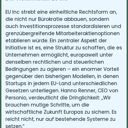
EU Inc strebt eine einheitliche Rechtsform an,
die nicht nur Bürokratie abbauen, sondern
auch Investitionsprozesse standardisieren und
grenzübergreifende Mitarbeiteraktienoptionen
etablieren würde. Ein zentraler Aspekt der
Initiative ist es, eine Struktur zu schaffen, die es
Unternehmen ermöglicht, europaweit unter
denselben rechtlichen und steuerlichen
Bedingungen zu agieren – ein enormer Vorteil
gegenüber den bisherigen Modellen, in denen
Startups in jedem EU-Land unterschiedlichen
Gesetzen unterliegen. Hanno Renner, CEO von
Personio, verdeutlicht die Dringlichkeit: „Wir
brauchen mutige Schritte, um die
wirtschaftliche Zukunft Europas zu sichern. Es
reicht nicht, nur auf bestehende Systeme zu
setzen.“