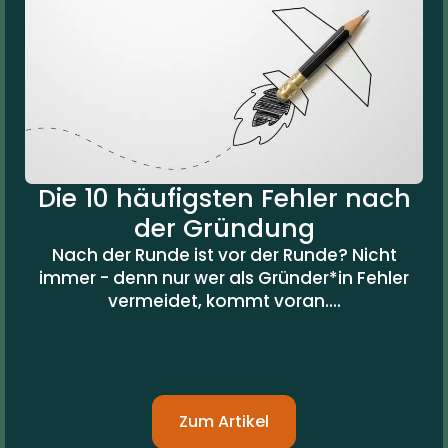
Die 10 häufigsten Fehler nach
der Gründung
Nach der Runde ist vor der Runde? Nicht
immer - denn nur wer als Gründer*in Fehler
vermeidet, kommt voran....
Zum Artikel