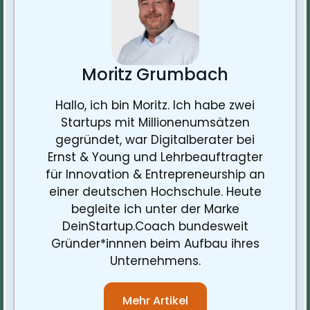
Moritz Grumbach
Hallo, ich bin Moritz. Ich habe zwei
Startups mit Millionenumsätzen
gegründet, war Digitalberater bei
Ernst & Young und Lehrbeauftragter
für Innovation & Entrepreneurship an
einer deutschen Hochschule. Heute
begleite ich unter der Marke
DeinStartup.Coach bundesweit
Gründer*innnen beim Aufbau ihres
Unternehmens.
Mehr Artikel