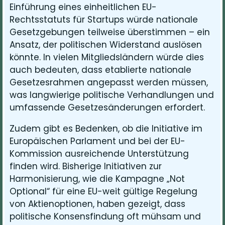
Einführung eines einheitlichen EU-
Rechtsstatuts für Startups würde nationale
Gesetzgebungen teilweise überstimmen – ein
Ansatz, der politischen Widerstand auslösen
könnte. In vielen Mitgliedsländern würde dies
auch bedeuten, dass etablierte nationale
Gesetzesrahmen angepasst werden müssen,
was langwierige politische Verhandlungen und
umfassende Gesetzesänderungen erfordert.
Zudem gibt es Bedenken, ob die Initiative im
Europäischen Parlament und bei der EU-
Kommission ausreichende Unterstützung
finden wird. Bisherige Initiativen zur
Harmonisierung, wie die Kampagne „Not
Optional“ für eine EU-weit gültige Regelung
von Aktienoptionen, haben gezeigt, dass
politische Konsensfindung oft mühsam und