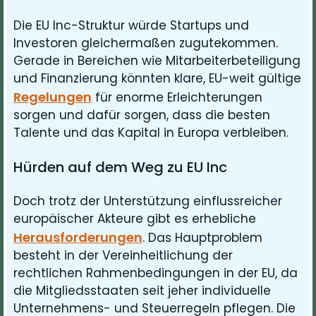
Die EU Inc-Struktur würde Startups und
Investoren gleichermaßen zugutekommen.
Gerade in Bereichen wie Mitarbeiterbeteiligung
und Finanzierung könnten klare, EU-weit gültige
Regelungen
für enorme Erleichterungen
sorgen und dafür sorgen, dass die besten
Talente und das Kapital in Europa verbleiben.
Hürden auf dem Weg zu EU Inc
Doch trotz der Unterstützung einflussreicher
europäischer Akteure gibt es erhebliche
Herausforderungen
. Das Hauptproblem
besteht in der Vereinheitlichung der
rechtlichen Rahmenbedingungen in der EU, da
die Mitgliedsstaaten seit jeher individuelle
Unternehmens- und Steuerregeln pflegen. Die