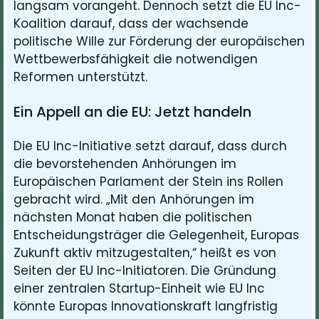
langsam vorangeht. Dennoch setzt die EU Inc-
Koalition darauf, dass der wachsende
politische Wille zur Förderung der europäischen
Wettbewerbsfähigkeit die notwendigen
Reformen unterstützt.
Ein Appell an die EU: Jetzt handeln
Die EU Inc-Initiative setzt darauf, dass durch
die bevorstehenden Anhörungen im
Europäischen Parlament der Stein ins Rollen
gebracht wird. „Mit den Anhörungen im
nächsten Monat haben die politischen
Entscheidungsträger die Gelegenheit, Europas
Zukunft aktiv mitzugestalten,“ heißt es von
Seiten der EU Inc-Initiatoren. Die Gründung
einer zentralen Startup-Einheit wie EU Inc
könnte Europas Innovationskraft langfristig