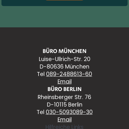
BÜRO MÜNCHEN
Luise-Ullrich-Str. 20
D-80636 München
Tel
089-2488613-60
Email
BÜRO BERLIN
Rheinsberger Str. 76
D-10115 Berlin
Tel
030-5093089-30
Email
Hilfreiche Links