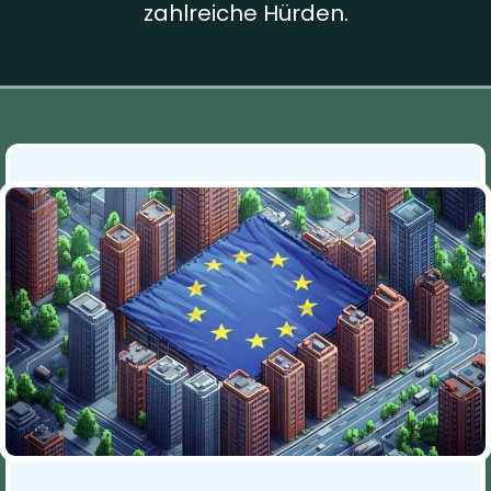
zahlreiche Hürden.