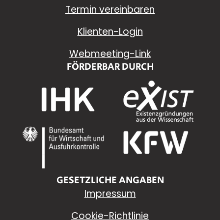
Termin vereinbaren
Klienten-Login
Webmeeting-Link
FÖRDERBAR DURCH
GESETZLICHE ANGABEN
Impressum
Cookie-Richtlinie