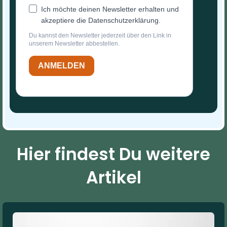
Ich möchte deinen Newsletter erhalten und
akzeptiere die Datenschutzerklärung.
Du kannst den Newsletter jederzeit über den Link in
unserem Newsletter abbestellen.
ANMELDEN
Hier findest Du weitere
Artikel