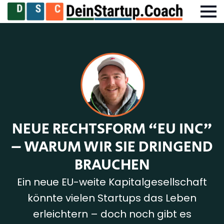
NEUE RECHTSFORM “EU INC”
– WARUM WIR SIE DRINGEND
BRAUCHEN
Ein neue EU-weite Kapitalgesellschaft
könnte vielen Startups das Leben
erleichtern – doch noch gibt es