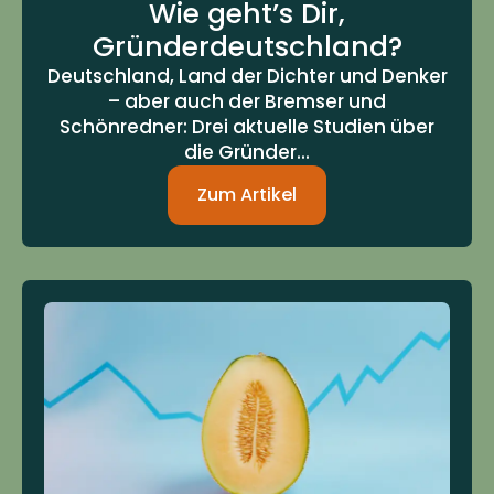
Wie geht’s Dir,
Gründerdeutschland?
Deutschland, Land der Dichter und Denker
– aber auch der Bremser und
Schönredner: Drei aktuelle Studien über
die Gründer...
Zum Artikel