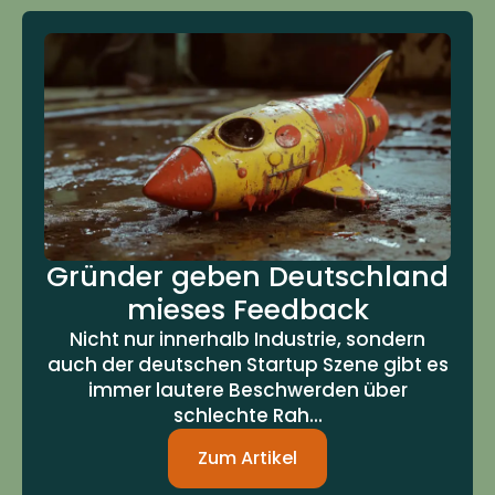
Gründer geben Deutschland
mieses Feedback
Nicht nur innerhalb Industrie, sondern
auch der deutschen Startup Szene gibt es
immer lautere Beschwerden über
schlechte Rah...
Zum Artikel