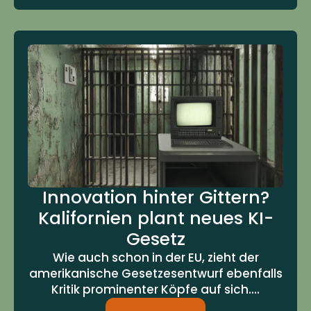
Innovation hinter Gittern?
Kalifornien plant neues KI-
Gesetz
Wie auch schon in der EU, zieht der
amerikanische Gesetzesentwurf ebenfalls
Kritik prominenter Köpfe auf sich....