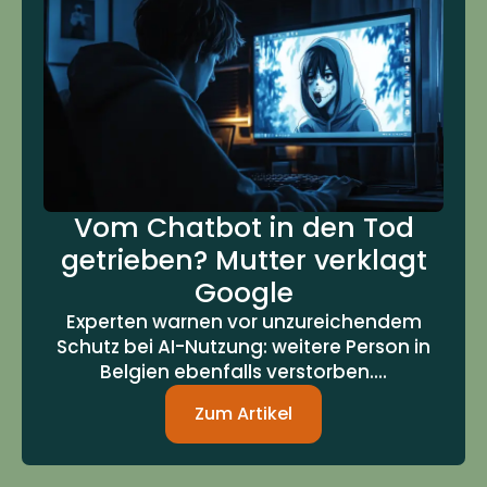
Vom Chatbot in den Tod
getrieben? Mutter verklagt
Google
Experten warnen vor unzureichendem
Schutz bei AI-Nutzung: weitere Person in
Belgien ebenfalls verstorben....
Zum Artikel