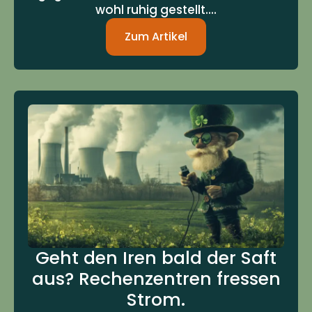
wohl ruhig gestellt....
Zum Artikel
Geht den Iren bald der Saft
aus? Rechenzentren fressen
Strom.