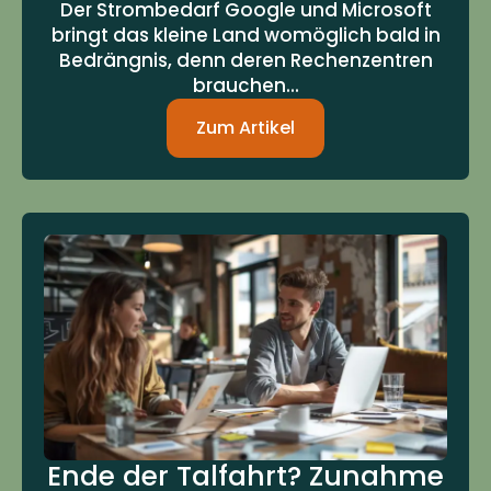
Der Strombedarf Google und Microsoft
bringt das kleine Land womöglich bald in
Bedrängnis, denn deren Rechenzentren
brauchen...
Zum Artikel
Ende der Talfahrt? Zunahme