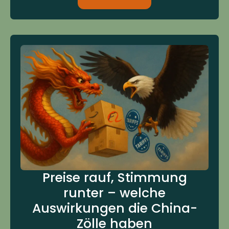
Preise rauf, Stimmung
runter – welche
Auswirkungen die China-
Zölle haben