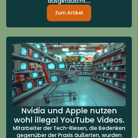
ausgetauscht....
Zum Artikel
Nvidia und Apple nutzen
wohl illegal YouTube Videos.
Mitarbeiter der Tech-Riesen, die Bedenken
gegenüber der Praxis äußerten, wurden