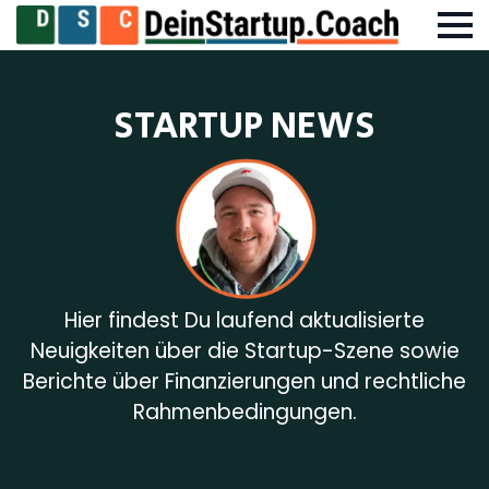
STARTUP NEWS
Hier findest Du laufend aktualisierte
Neuigkeiten über die Startup-Szene sowie
Berichte über Finanzierungen und rechtliche
Rahmenbedingungen.