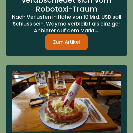
verabschiedet sich vom
Robotaxi-Traum
Nach Verlusten in Höhe von 10 Mrd. USD soll
Schluss sein. Waymo verbleibt als einziger
Anbieter auf dem Markt....
Zum Artikel