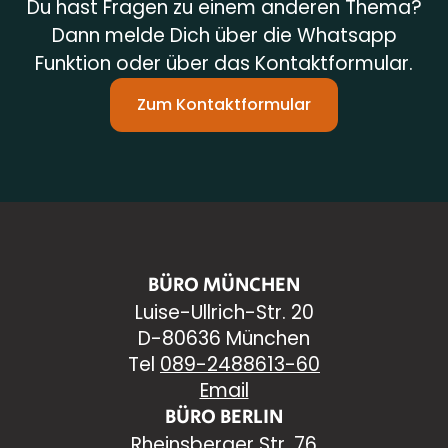
Du hast Fragen zu einem anderen Thema?
Dann melde Dich über die Whatsapp
Funktion oder über das Kontaktformular.
Zum Kontaktformular
BÜRO MÜNCHEN
Luise-Ullrich-Str. 20
D-80636 München
Tel
089-2488613-60
Email
BÜRO BERLIN
Rheinsberger Str. 76