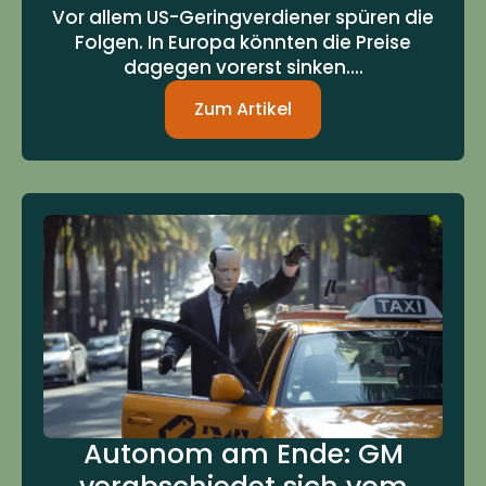
Vor allem US-Geringverdiener spüren die
Folgen. In Europa könnten die Preise
dagegen vorerst sinken....
Zum Artikel
Autonom am Ende: GM