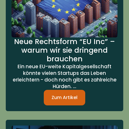
Neue Rechtsform “EU Inc” –
warum wir sie dringend
brauchen
Ein neue EU-weite Kapitalgesellschaft
könnte vielen Startups das Leben
erleichtern - doch noch gibt es zahlreiche
Hürden. ...
Zum Artikel