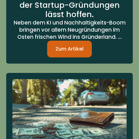
der Startup-Gründungen
lässt hoffen.
Neben dem KI und Nachhaltigkeits-Boom
bringen vor allem Neugründungen im
Osten frischen Wind ins Gründerland. ...
Zum Artikel