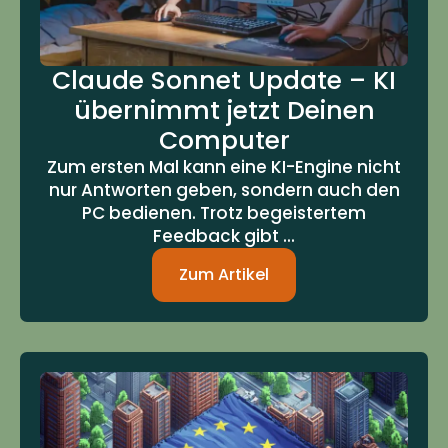
Claude Sonnet Update – KI
übernimmt jetzt Deinen
Computer
Zum ersten Mal kann eine KI-Engine nicht
nur Antworten geben, sondern auch den
PC bedienen. Trotz begeistertem
Feedback gibt ...
Zum Artikel