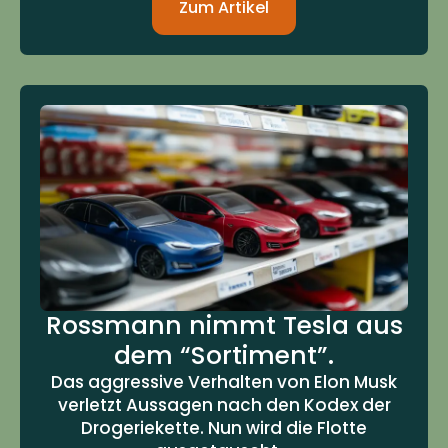
Zum Artikel
Rossmann nimmt Tesla aus
dem “Sortiment”.
Das aggressive Verhalten von Elon Musk
verletzt Aussagen nach den Kodex der
Drogeriekette. Nun wird die Flotte