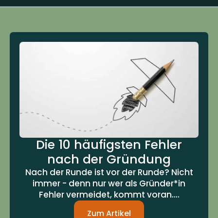
Die 10 häufigsten Fehler
nach der Gründung
Nach der Runde ist vor der Runde? Nicht
immer - denn nur wer als Gründer*in
Fehler vermeidet, kommt voran....
Zum Artikel