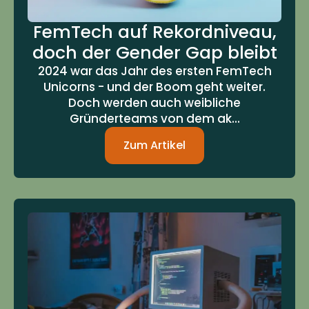
FemTech auf Rekordniveau,
doch der Gender Gap bleibt
2024 war das Jahr des ersten FemTech
Unicorns - und der Boom geht weiter.
Doch werden auch weibliche
Gründerteams von dem ak...
Zum Artikel