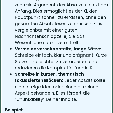
zentrale Argument des Absatzes direkt am
Anfang. Dies ermöglicht es der KI, den
Hauptpunkt schnell zu erfassen, ohne den
gesamten Absatz lesen zu müssen. Es ist
vergleichbar mit einer guten
Nachrichtenschlagzeile, die das
Wesentliche sofort vermittelt.
Vermeide verschachtelte, lange Sätze:
Schreibe einfach, klar und prägnant. Kurze
Sätze sind leichter zu verarbeiten und
reduzieren die Komplexität für die KI.
Schreibe in kurzen, thematisch
fokussierten Blöcken:
Jeder Absatz sollte
eine einzige Idee oder einen einzelnen
Aspekt behandeln. Dies fördert die
“Chunkability” Deiner Inhalte.
Beispiel: