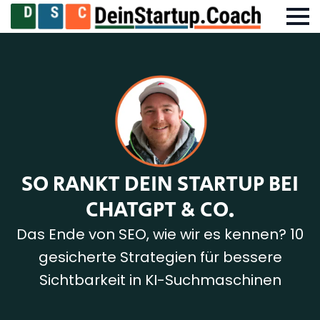
SO RANKT DEIN STARTUP BEI
CHATGPT & CO.
Das Ende von SEO, wie wir es kennen? 10
gesicherte Strategien für bessere
Sichtbarkeit in KI-Suchmaschinen