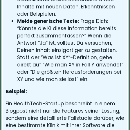
Inhalte mit neuen Daten, Erkenntnissen
oder Beispielen.
Meide generische Texte:
Frage Dich:
“Könnte die KI diese Information bereits
perfekt zusammenfassen?” Wenn die
Antwort “Ja” ist, solltest Du versuchen,
Deinen Inhalt einzigartiger zu gestalten.
Statt der “Was ist XY”-Definition, gehe
direkt auf “Wie man XY in Fall Y anwendet”
oder “Die größten Herausforderungen bei
XY und wie man sie löst” ein.
Beispiel:
Ein HealthTech-Startup beschreibt in einem
Blogpost nicht nur die Features seiner Lösung,
sondern eine detaillierte Fallstudie darüber, wie
eine bestimmte Klinik mit ihrer Software die