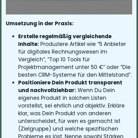
Umsetzung in der Praxis:
Erstelle regelmäßig vergleichende
Inhalte:
Produziere Artikel wie “5 Anbieter
für digitales Rechnungswesen im
Vergleich”, “Top 10 Tools für
Projektmanagement unter 50 €” oder “Die
besten CRM-Systeme für den Mittelstand”.
Positioniere Dein Produkt transparent
und nachvollziehbar:
Wenn Du Dein
eigenes Produkt in solchen Listen
vorstellst, sei ehrlich und objektiv. Erkläre
klar, was Dein Produkt von anderen
unterscheidet, für wen es gemacht ist
(Zielgruppe) und welche spezifischen
Probleme es löst. Nenne sowohl Stärken