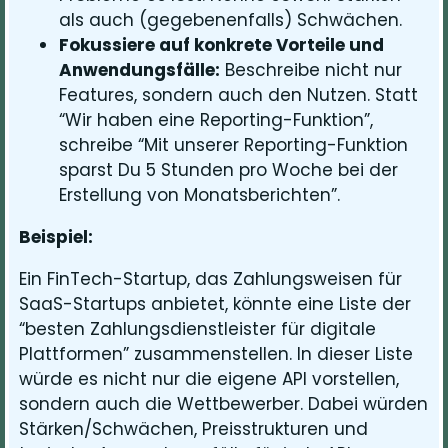
als auch (gegebenenfalls) Schwächen.
Fokussiere auf konkrete Vorteile und
Anwendungsfälle:
Beschreibe nicht nur
Features, sondern auch den Nutzen. Statt
“Wir haben eine Reporting-Funktion”,
schreibe “Mit unserer Reporting-Funktion
sparst Du 5 Stunden pro Woche bei der
Erstellung von Monatsberichten”.
Beispiel:
Ein FinTech-Startup, das Zahlungsweisen für
SaaS-Startups anbietet, könnte eine Liste der
“besten Zahlungsdienstleister für digitale
Plattformen” zusammenstellen. In dieser Liste
würde es nicht nur die eigene API vorstellen,
sondern auch die Wettbewerber. Dabei würden
Stärken/Schwächen, Preisstrukturen und