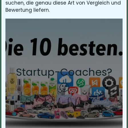
suchen, die genau diese Art von Vergleich und
Bewertung liefern.
Startup-Coaches?
🙂