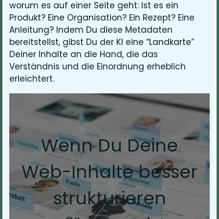
worum es auf einer Seite geht: Ist es ein
Produkt? Eine Organisation? Ein Rezept? Eine
Anleitung? Indem Du diese Metadaten
bereitstellst, gibst Du der KI eine “Landkarte”
Deiner Inhalte an die Hand, die das
Verständnis und die Einordnung erheblich
erleichtert.
Wenn Du Deine
Web-Inhalte besser
strukturieren