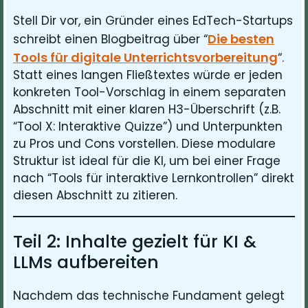
Stell Dir vor, ein Gründer eines EdTech-Startups
Die besten
schreibt einen Blogbeitrag über “
Tools für digitale Unterrichtsvorbereitung
“.
Statt eines langen Fließtextes würde er jeden
konkreten Tool-Vorschlag in einem separaten
Abschnitt mit einer klaren H3-Überschrift (z.B.
“Tool X: Interaktive Quizze”) und Unterpunkten
zu Pros und Cons vorstellen. Diese modulare
Struktur ist ideal für die KI, um bei einer Frage
nach “Tools für interaktive Lernkontrollen” direkt
diesen Abschnitt zu zitieren.
Teil 2: Inhalte gezielt für KI &
LLMs aufbereiten
Nachdem das technische Fundament gelegt