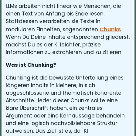
LLMs arbeiten nicht linear wie Menschen, die
einen Text von Anfang bis Ende lesen.
Stattdessen verarbeiten sie Texte in
Chunks
modularen Einheiten, sogenannten
.
Wenn Du Deine Inhalte entsprechend gliederst,
machst Du es der KI leichter, präzise
Informationen zu extrahieren und zu zitieren.
Was ist Chunking?
Chunking ist die bewusste Unterteilung eines
längeren Inhalts in kleinere, in sich
abgeschlossene und thematisch kohärente
Abschnitte. Jeder dieser Chunks sollte eine
klare Überschrift haben, ein zentrales
Argument oder eine Kernaussage behandeln
und eine logisch nachvollziehbare Struktur
aufweisen. Das Ziel ist es, der KI