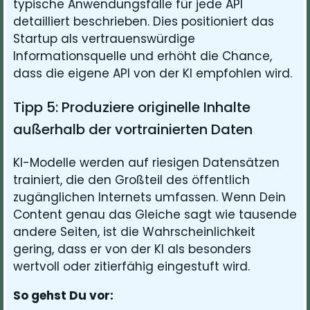
typische Anwendungsfälle für jede API
detailliert beschrieben. Dies positioniert das
Startup als vertrauenswürdige
Informationsquelle und erhöht die Chance,
dass die eigene API von der KI empfohlen wird.
Tipp 5: Produziere originelle Inhalte
außerhalb der vortrainierten Daten
KI-Modelle werden auf riesigen Datensätzen
trainiert, die den Großteil des öffentlich
zugänglichen Internets umfassen. Wenn Dein
Content genau das Gleiche sagt wie tausende
andere Seiten, ist die Wahrscheinlichkeit
gering, dass er von der KI als besonders
wertvoll oder zitierfähig eingestuft wird.
So gehst Du vor: