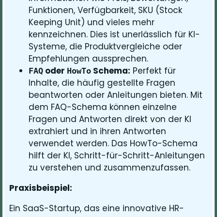
Funktionen, Verfügbarkeit, SKU (Stock
Keeping Unit) und vieles mehr
kennzeichnen. Dies ist unerlässlich für KI-
Systeme, die Produktvergleiche oder
Empfehlungen aussprechen.
oder
Schema:
Perfekt für
FAQ
HowTo
Inhalte, die häufig gestellte Fragen
beantworten oder Anleitungen bieten. Mit
dem FAQ-Schema können einzelne
Fragen und Antworten direkt von der KI
extrahiert und in ihren Antworten
verwendet werden. Das HowTo-Schema
hilft der KI, Schritt-für-Schritt-Anleitungen
zu verstehen und zusammenzufassen.
Praxisbeispiel:
Ein SaaS-Startup, das eine innovative HR-