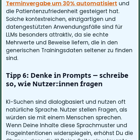
Terminvergabe um 30% automatisiert
und
die Patientenzufriedenheit gesteigert hat.
Solche kontextreichen, einzigartigen und
datengestützten Anwendungsfälle sind für
LLMs besonders attraktiv, da sie echte
Mehrwerte und Beweise liefern, die in den
generischen Trainingsdaten seltener zu finden
sind.
Tipp 6: Denke in Prompts – schreibe
so, wie Nutzer:innen fragen
KI-Suchen sind dialogbasiert und nutzen oft
natürliche Sprache. Nutzer stellen Fragen, als
würden sie mit einem Menschen sprechen.
Wenn Deine Inhalte diese Sprachmuster und
Frageintentionen widerspiegeln, erhöhst Du die