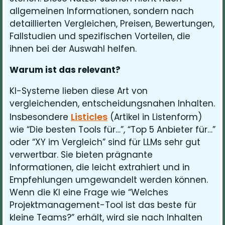
allgemeinen Informationen, sondern nach
detaillierten Vergleichen, Preisen, Bewertungen,
Fallstudien und spezifischen Vorteilen, die
ihnen bei der Auswahl helfen.
Warum ist das relevant?
KI-Systeme lieben diese Art von
vergleichenden, entscheidungsnahen Inhalten.
Listicles
Insbesondere
(Artikel in Listenform)
wie “Die besten Tools für…”, “Top 5 Anbieter für…”
oder “XY im Vergleich” sind für LLMs sehr gut
verwertbar. Sie bieten prägnante
Informationen, die leicht extrahiert und in
Empfehlungen umgewandelt werden können.
Wenn die KI eine Frage wie “Welches
Projektmanagement-Tool ist das beste für
kleine Teams?” erhält, wird sie nach Inhalten