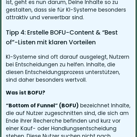
ist, geht es nun darum, Deine Inhalte so zu
gestalten, dass sie für KI-Systeme besonders
attraktiv und verwertbar sind.
Tipp 4: Erstelle BOFU-Content & “Best
of”-Listen mit klaren Vorteilen
KI-Systeme sind oft darauf ausgelegt, Nutzern
bei Entscheidungen zu helfen. Inhalte, die
diesen Entscheidungsprozess unterstützen,
sind daher besonders wertvoll.
Was ist BOFU?
“Bottom of Funnel” (BOFU)
bezeichnet Inhalte,
die auf Nutzer zugeschnitten sind, die sich am
Ende ihrer Recherche befinden und kurz vor
einer Kauf- oder Handlungsentscheidung
stehen. Diese Nutzer suchen nicht nach