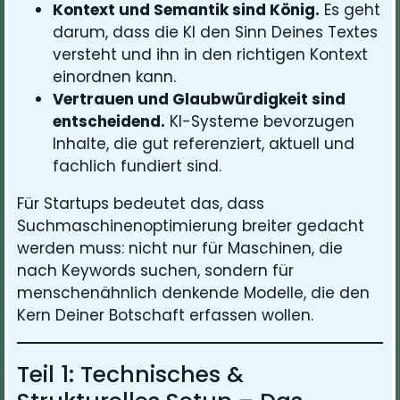
Kontext und Semantik sind König.
Es geht
darum, dass die KI den Sinn Deines Textes
versteht und ihn in den richtigen Kontext
einordnen kann.
Vertrauen und Glaubwürdigkeit sind
entscheidend.
KI-Systeme bevorzugen
Inhalte, die gut referenziert, aktuell und
fachlich fundiert sind.
Für Startups bedeutet das, dass
Suchmaschinenoptimierung breiter gedacht
werden muss: nicht nur für Maschinen, die
nach Keywords suchen, sondern für
menschenähnlich denkende Modelle, die den
Kern Deiner Botschaft erfassen wollen.
Teil 1: Technisches &