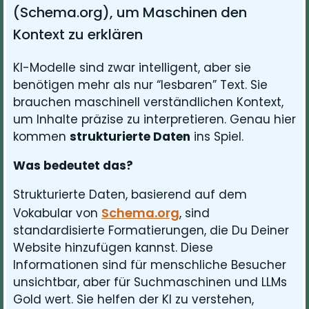
(Schema.org), um Maschinen den
Kontext zu erklären
KI-Modelle sind zwar intelligent, aber sie
benötigen mehr als nur “lesbaren” Text. Sie
brauchen maschinell verständlichen Kontext,
um Inhalte präzise zu interpretieren. Genau hier
kommen
strukturierte Daten
ins Spiel.
Was bedeutet das?
Strukturierte Daten, basierend auf dem
Schema.org
Vokabular von
, sind
standardisierte Formatierungen, die Du Deiner
Website hinzufügen kannst. Diese
Informationen sind für menschliche Besucher
unsichtbar, aber für Suchmaschinen und LLMs
Gold wert. Sie helfen der KI zu verstehen,