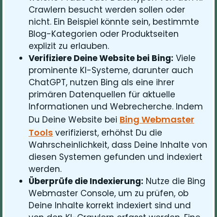
Crawlern besucht werden sollen oder
nicht. Ein Beispiel könnte sein, bestimmte
Blog-Kategorien oder Produktseiten
explizit zu erlauben.
Verifiziere Deine Website bei Bing:
Viele
prominente KI-Systeme, darunter auch
ChatGPT, nutzen Bing als eine ihrer
primären Datenquellen für aktuelle
Informationen und Webrecherche. Indem
Bing Webmaster
Du Deine Website bei
Tools
verifizierst, erhöhst Du die
Wahrscheinlichkeit, dass Deine Inhalte von
diesen Systemen gefunden und indexiert
werden.
Überprüfe die Indexierung:
Nutze die Bing
Webmaster Console, um zu prüfen, ob
Deine Inhalte korrekt indexiert sind und