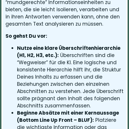
“mundgerechte” Informationseinheiten zu
bieten, die sie leicht isolieren, verarbeiten und
in ihren Antworten verwenden kann, ohne den
gesamten Text analysieren zu müssen.
So gehst Du vor:
Nutze eine klare Überschriftenhierarchie
(H1, H2, H3, etc.):
Überschriften sind die
“Wegweiser” für die KI. Eine logische und
konsistente Hierarchie hilft ihr, die Struktur
Deines Inhalts zu erfassen und die
Beziehungen zwischen den einzelnen
Abschnitten zu verstehen. Jede Überschrift
sollte prägnant den Inhalt des folgenden
Abschnitts zusammenfassen.
Beginne Absätze mit einer Kernaussage
(Bottom Line Up Front – BLUF):
Platziere
die wichtigste Information oder das