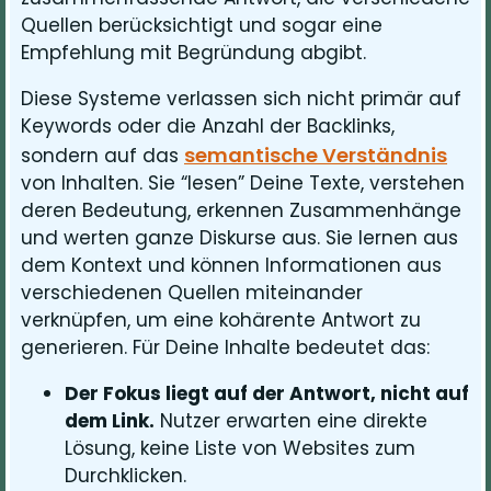
Quellen berücksichtigt und sogar eine
Empfehlung mit Begründung abgibt.
Diese Systeme verlassen sich nicht primär auf
Keywords oder die Anzahl der Backlinks,
semantische Verständnis
sondern auf das
von Inhalten. Sie “lesen” Deine Texte, verstehen
deren Bedeutung, erkennen Zusammenhänge
und werten ganze Diskurse aus. Sie lernen aus
dem Kontext und können Informationen aus
verschiedenen Quellen miteinander
verknüpfen, um eine kohärente Antwort zu
generieren. Für Deine Inhalte bedeutet das:
Der Fokus liegt auf der Antwort, nicht auf
dem Link.
Nutzer erwarten eine direkte
Lösung, keine Liste von Websites zum
Durchklicken.