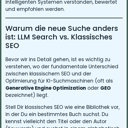
intelligenten Systemen verstanden, bewertet
und empfohlen werden.
Warum die neue Suche anders
ist: LLM Search vs. Klassisches
SEO
Bevor wir ins Detail gehen, ist es wichtig zu
verstehen, wo der fundamentale Unterschied
zwischen klassischem SEO und der
Optimierung für KI-Suchmaschinen (oft als
Generative Engine Optimization
oder
GEO
bezeichnet) liegt.
Stell Dir klassisches SEO wie eine Bibliothek vor,
in der Du ein bestimmtes Buch suchst. Du
kennst vielleicht den Titel oder den Autor