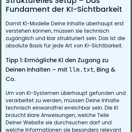
Strukturelles Setup – Das
Fundament der KI-Sichtbarkeit
Damit KI-Modelle Deine Inhalte überhaupt erst
verstehen können, müssen sie technisch
zugänglich und klar strukturiert sein. Das ist die
absolute Basis für jede Art von KI-Sichtbarkeit.
Tipp 1: Ermögliche KI den Zugang zu
Deinen Inhalten – mit
, Bing &
llm.txt
Co.
Um von KI-Systemen überhaupt gefunden und
verarbeitet zu werden, müssen Deine Inhalte
technisch einwandfrei erreichbar sein. Die KI
braucht klare Anweisungen, welche Teile
Deiner Website sie durchsuchen darf und
welche Informationen sie besonders relevant