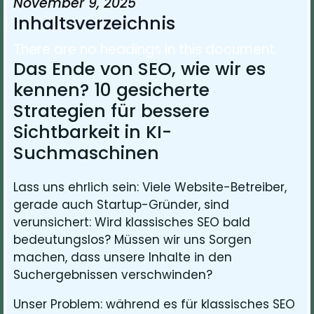
November 9, 2025
Inhaltsverzeichnis
There are no headings in this document.
Das Ende von SEO, wie wir es
kennen? 10 gesicherte
Strategien für bessere
Sichtbarkeit in KI-
Suchmaschinen
Lass uns ehrlich sein: Viele Website-Betreiber,
gerade auch Startup-Gründer, sind
verunsichert: Wird klassisches SEO bald
bedeutungslos? Müssen wir uns Sorgen
machen, dass unsere Inhalte in den
Suchergebnissen verschwinden?
Unser Problem: während es für klassisches SEO