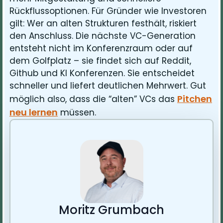
Rückflussoptionen. Für Gründer wie Investoren
gilt: Wer an alten Strukturen festhält, riskiert
den Anschluss. Die nächste VC-Generation
entsteht nicht im Konferenzraum oder auf
dem Golfplatz – sie findet sich auf Reddit,
Github und KI Konferenzen. Sie entscheidet
schneller und liefert deutlichen Mehrwert. Gut
Pitchen
möglich also, dass die “alten” VCs das
neu lernen
müssen.
Moritz Grumbach