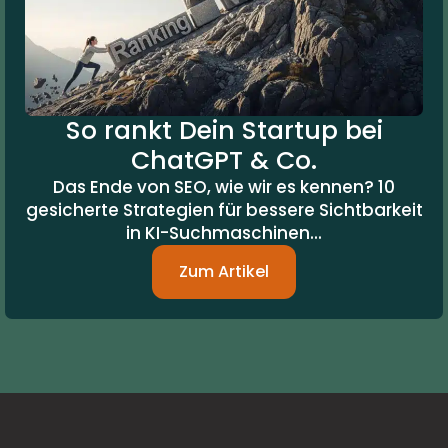
So rankt Dein Startup bei
ChatGPT & Co.
Das Ende von SEO, wie wir es kennen? 10
gesicherte Strategien für bessere Sichtbarkeit
in KI-Suchmaschinen...
Zum Artikel