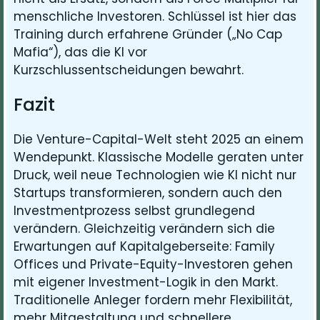
menschliche Investoren. Schlüssel ist hier das
Training durch erfahrene Gründer („No Cap
Mafia“), das die KI vor
Kurzschlussentscheidungen bewahrt.
Fazit
Die Venture-Capital-Welt steht 2025 an einem
Wendepunkt. Klassische Modelle geraten unter
Druck, weil neue Technologien wie KI nicht nur
Startups transformieren, sondern auch den
Investmentprozess selbst grundlegend
verändern. Gleichzeitig verändern sich die
Erwartungen auf Kapitalgeberseite: Family
Offices und Private-Equity-Investoren gehen
mit eigener Investment-Logik in den Markt.
Traditionelle Anleger fordern mehr Flexibilität,
mehr Mitgestaltung und schnellere