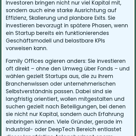
Investoren bringen nicht nur viel Kapital mit,
sondern auch eine starke Ausrichtung auf
Effizienz, Skalierung und planbare Exits. Sie
investieren bevorzugt in spätere Phasen, wenn
ein Startup bereits ein funktionierendes
Geschäftsmodell und belastbare KPIs
vorweisen kann.
Family Offices agieren anders: Sie investieren
oft direkt – ohne den Umweg über Fonds – und
wählen gezielt Startups aus, die zu ihrem
Branchenwissen oder unternehmerischen
Selbstverständnis passen. Dabei sind sie
langfristig orientiert, wollen mitgestalten und
suchen gezielt nach Beteiligungen, bei denen
sie nicht nur Kapital, sondern auch Erfahrung
einbringen können. Viele Gründer, gerade im
Industrial- oder DeepTech Bereich entlastet