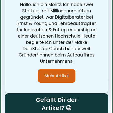
Hallo, ich bin Moritz. Ich habe zwei
Startups mit Millionenumsätzen
gegründet, war Digitalberater bei
Ernst & Young und Lehrbeauftragter
für Innovation & Entrepreneurship an
einer deutschen Hochschule. Heute
begleite ich unter der Marke
DeinStartup.Coach bundesweit
Gründer*innnen beim Aufbau ihres
Unternehmens.
Mehr Artikel
Gefällt Dir der
Artikel? 😀