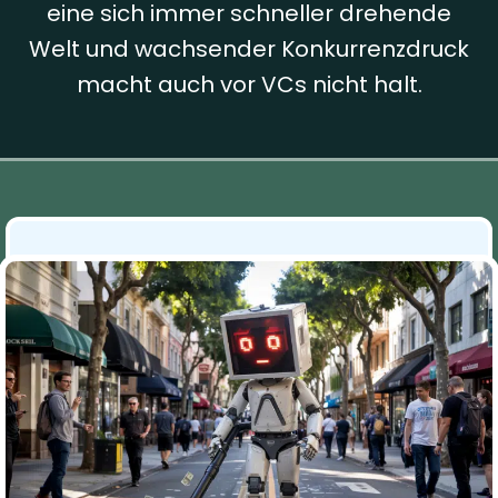
eine sich immer schneller drehende
Welt und wachsender Konkurrenzdruck
macht auch vor VCs nicht halt.