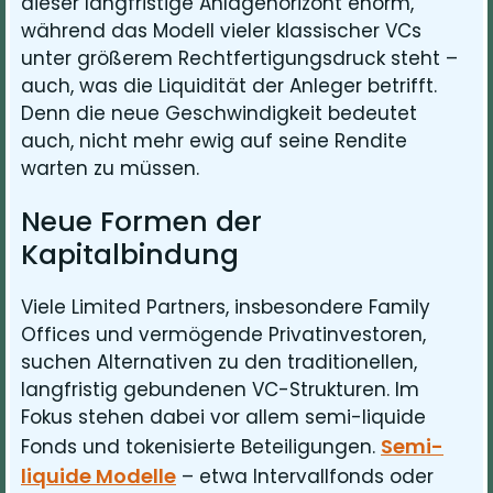
dieser langfristige Anlagehorizont enorm,
während das Modell vieler klassischer VCs
unter größerem Rechtfertigungsdruck steht –
auch, was die Liquidität der Anleger betrifft.
Denn die neue Geschwindigkeit bedeutet
auch, nicht mehr ewig auf seine Rendite
warten zu müssen.
Neue Formen der
Kapitalbindung
Viele Limited Partners, insbesondere Family
Offices und vermögende Privatinvestoren,
suchen Alternativen zu den traditionellen,
langfristig gebundenen VC-Strukturen. Im
Fokus stehen dabei vor allem semi-liquide
Semi-
Fonds und tokenisierte Beteiligungen.
liquide Modelle
– etwa Intervallfonds oder