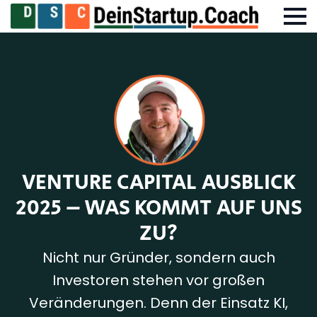
VENTURE CAPITAL AUSBLICK
2025 – WAS KOMMT AUF UNS
ZU?
Nicht nur Gründer, sondern auch
Investoren stehen vor großen
Veränderungen. Denn der Einsatz KI,