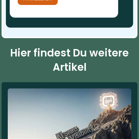
Hier findest Du weitere
Artikel