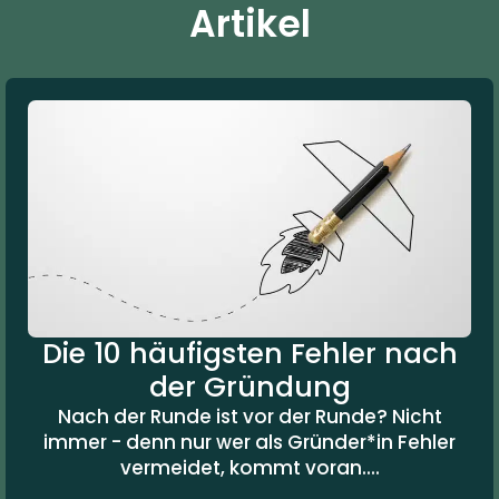
Artikel
Die 10 häufigsten Fehler nach
der Gründung
Nach der Runde ist vor der Runde? Nicht
immer - denn nur wer als Gründer*in Fehler
vermeidet, kommt voran....