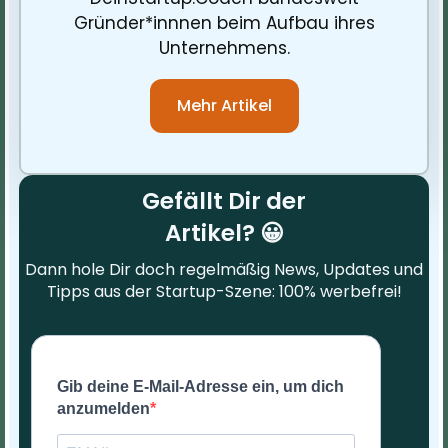
Gründer*innnen beim Aufbau ihres
Unternehmens.
Mehr Artikel
Gefällt Dir der
Artikel? 😀
Dann hole Dir doch regelmäßig News, Updates und
Tipps aus der Startup-Szene: 100% werbefrei!
Gib deine E-Mail-Adresse ein, um dich
anzumelden