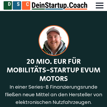
20 MIO. EUR FÜR
MOBILITÄTS-STARTUP EVUM
MOTORS
In einer Series-B Finanzierungsrunde
fließen neue Mittel an den Hersteller von
elektronischen Nutzfahrzeugen.