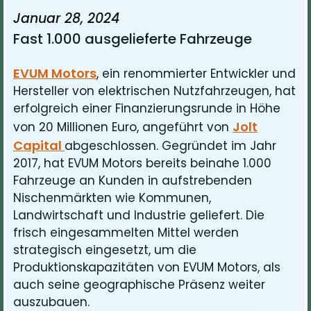
Januar 28, 2024
Fast 1.000 ausgelieferte Fahrzeuge
EVUM Motors
, ein renommierter Entwickler und
Hersteller von elektrischen Nutzfahrzeugen, hat
erfolgreich einer Finanzierungsrunde in Höhe
Jolt
von 20 Millionen Euro, angeführt von
Capital
abgeschlossen. Gegründet im Jahr
2017, hat EVUM Motors bereits beinahe 1.000
Fahrzeuge an Kunden in aufstrebenden
Nischenmärkten wie Kommunen,
Landwirtschaft und Industrie geliefert. Die
frisch eingesammelten Mittel werden
strategisch eingesetzt, um die
Produktionskapazitäten von EVUM Motors, als
auch seine geographische Präsenz weiter
auszubauen.