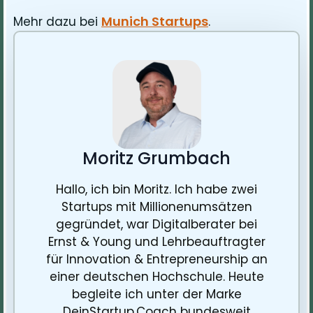
Munich Startups
Mehr dazu bei
.
Moritz Grumbach
Hallo, ich bin Moritz. Ich habe zwei
Startups mit Millionenumsätzen
gegründet, war Digitalberater bei
Ernst & Young und Lehrbeauftragter
für Innovation & Entrepreneurship an
einer deutschen Hochschule. Heute
begleite ich unter der Marke
DeinStartup.Coach bundesweit