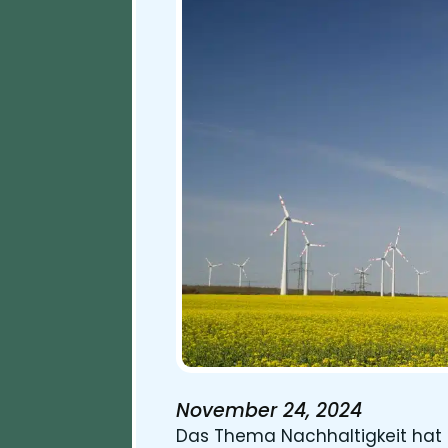
November 24, 2024
Das Thema Nachhaltigkeit hat i