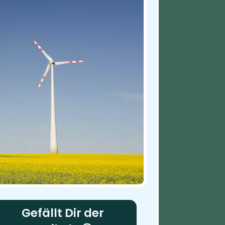
Gefällt Dir der