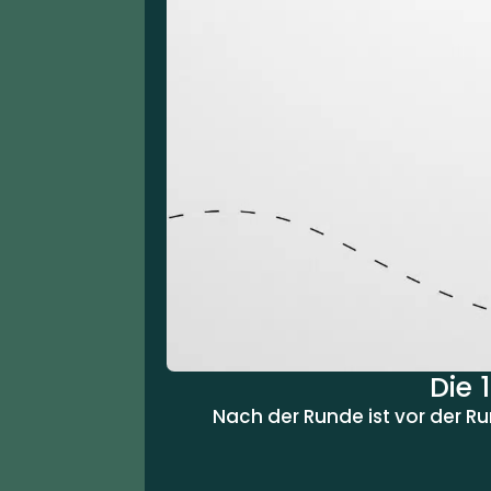
Die 
Nach der Runde ist vor der R