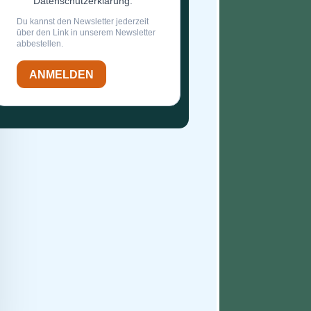
Datenschutzerklärung.
Du kannst den Newsletter jederzeit
über den Link in unserem Newsletter
abbestellen.
ANMELDEN