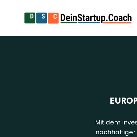
EUROP
Mit dem Inve
nachhaltiger 