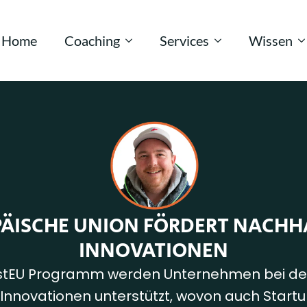
Home
Coaching
Services
Wissen
ÄISCHE UNION FÖRDERT NACHH
INNOVATIONEN
stEU Programm werden Unternehmen bei der
Innovationen unterstützt, wovon auch Startup