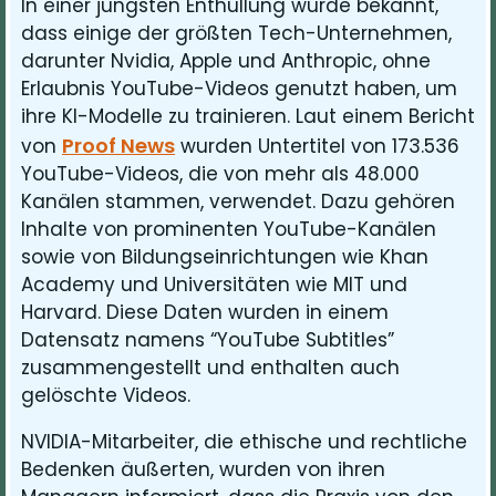
In einer jüngsten Enthüllung wurde bekannt,
dass einige der größten Tech-Unternehmen,
darunter Nvidia, Apple und Anthropic, ohne
Erlaubnis YouTube-Videos genutzt haben, um
ihre KI-Modelle zu trainieren. Laut einem Bericht
Proof News
von
wurden Untertitel von 173.536
YouTube-Videos, die von mehr als 48.000
Kanälen stammen, verwendet. Dazu gehören
Inhalte von prominenten YouTube-Kanälen
sowie von Bildungseinrichtungen wie Khan
Academy und Universitäten wie MIT und
Harvard. Diese Daten wurden in einem
Datensatz namens “YouTube Subtitles”
zusammengestellt und enthalten auch
gelöschte Videos.
NVIDIA-Mitarbeiter, die ethische und rechtliche
Bedenken äußerten, wurden von ihren