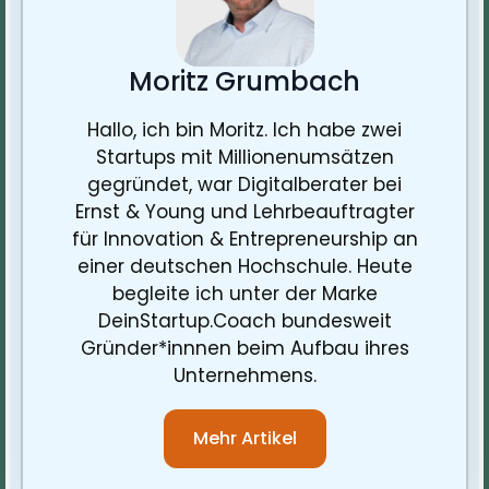
Moritz Grumbach
Hallo, ich bin Moritz. Ich habe zwei
Startups mit Millionenumsätzen
gegründet, war Digitalberater bei
Ernst & Young und Lehrbeauftragter
für Innovation & Entrepreneurship an
einer deutschen Hochschule. Heute
begleite ich unter der Marke
DeinStartup.Coach bundesweit
Gründer*innnen beim Aufbau ihres
Unternehmens.
Mehr Artikel