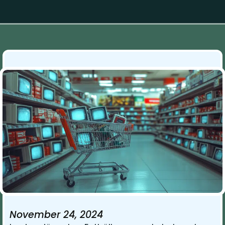
November 24, 2024