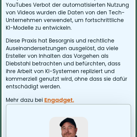
YouTubes Verbot der automatisierten Nutzung
von Videos wurden die Daten von den Tech-
Unternehmen verwendet, um fortschrittliche
KI-Modelle zu entwickeln.
Diese Praxis hat Besorgnis und rechtliche
Auseinandersetzungen ausgelöst, da viele
Ersteller von Inhalten das Vorgehen als
Diebstahl betrachten und befürchten, dass
ihre Arbeit von KI-Systemen repliziert und
kommerziell genutzt wird, ohne dass sie dafür
entschädigt werden.
Engadget.
Mehr dazu bei