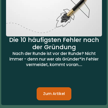
Die 10 häufigsten Fehler nach
der Gründung
Nach der Runde ist vor der Runde? Nicht
immer - denn nur wer als Gründer*in Fehler
vermeidet, kommt voran....
Zum Artikel