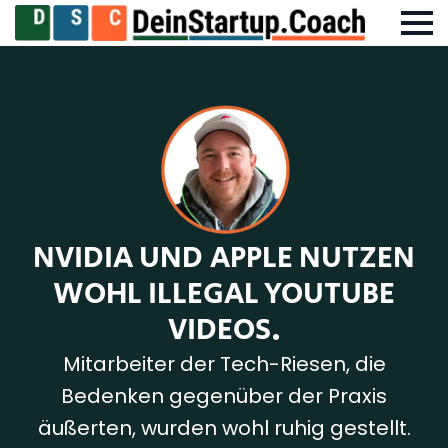
NVIDIA UND APPLE NUTZEN
WOHL ILLEGAL YOUTUBE
VIDEOS.
Mitarbeiter der Tech-Riesen, die
Bedenken gegenüber der Praxis
äußerten, wurden wohl ruhig gestellt.