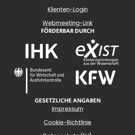
Klienten-Login
Webmeeting-Link
FÖRDERBAR DURCH
GESETZLICHE ANGABEN
Impressum
Cookie-Richtlinie