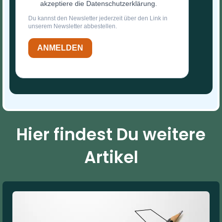
akzeptiere die Datenschutzerklärung.
Du kannst den Newsletter jederzeit über den Link in
unserem Newsletter abbestellen.
ANMELDEN
Hier findest Du weitere
Artikel