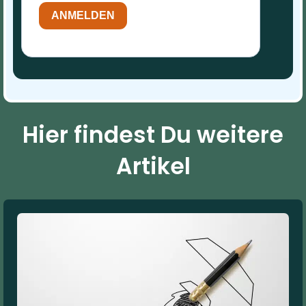
ANMELDEN
Hier findest Du weitere
Artikel