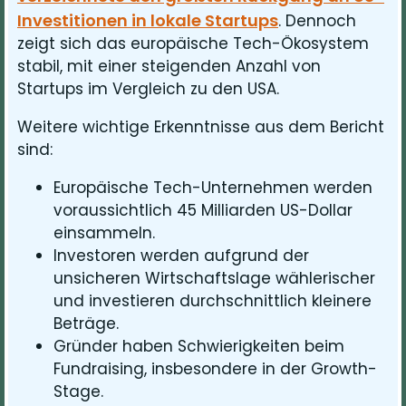
Investitionen in lokale Startups
. Dennoch
zeigt sich das europäische Tech-Ökosystem
stabil, mit einer steigenden Anzahl von
Startups im Vergleich zu den USA.
Weitere wichtige Erkenntnisse aus dem Bericht
sind:
Europäische Tech-Unternehmen werden
voraussichtlich 45 Milliarden US-Dollar
einsammeln.
Investoren werden aufgrund der
unsicheren Wirtschaftslage wählerischer
und investieren durchschnittlich kleinere
Beträge.
Gründer haben Schwierigkeiten beim
Fundraising, insbesondere in der Growth-
Stage.