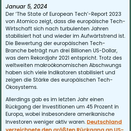
Januar 5, 2024
Der ‘The State of European Tech’-Report 2023
von Atomico zeigt, dass die europäische Tech-
Wirtschaft sich nach turbulenten Jahren
stabilisiert hat und wieder im Aufwärtstrend ist.
Die Bewertung der europäischen Tech-
Branche beträgt nun drei Billionen US-Dollar,
was dem Rekordjahr 2021 entspricht. Trotz des
weltweiten makroökonomischen Abschwungs
haben sich viele Indikatoren stabilisiert und
zeigen die Stärke des europäischen Tech-
Ökosystems.
Allerdings gab es im letzten Jahr einen
Rückgang der Investitionen um 45 Prozent in
Europa, wobei insbesondere amerikanische
Deutschland
Investoren weniger aktiv waren.
verzeichnete den größten Rückgang an US-