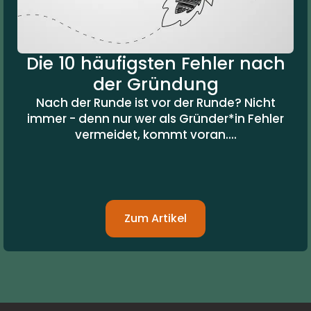
Die 10 häufigsten Fehler nach
der Gründung
Nach der Runde ist vor der Runde? Nicht
immer - denn nur wer als Gründer*in Fehler
vermeidet, kommt voran....
Zum Artikel