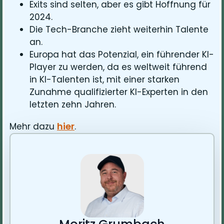
Exits sind selten, aber es gibt Hoffnung für
2024.
Die Tech-Branche zieht weiterhin Talente
an.
Europa hat das Potenzial, ein führender KI-
Player zu werden, da es weltweit führend
in KI-Talenten ist, mit einer starken
Zunahme qualifizierter KI-Experten in den
letzten zehn Jahren.
hier
Mehr dazu
.