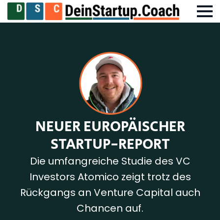
NEUER EUROPÄISCHER
STARTUP-REPORT
Die umfangreiche Studie des VC
Investors Atomico zeigt trotz des
Rückgangs an Venture Capital auch
Chancen auf.