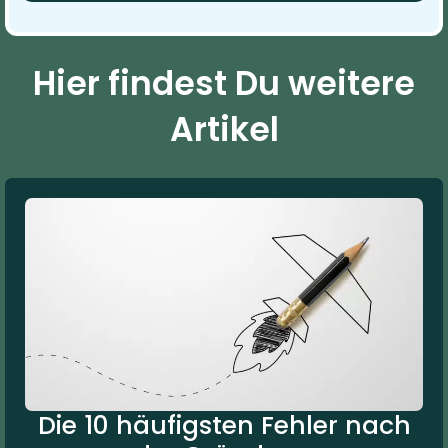
Hier findest Du weitere
Artikel
Die 10 häufigsten Fehler nach