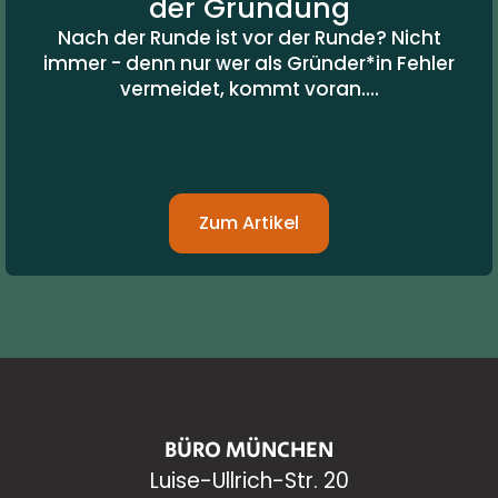
der Gründung
Nach der Runde ist vor der Runde? Nicht
immer - denn nur wer als Gründer*in Fehler
vermeidet, kommt voran....
Zum Artikel
BÜRO MÜNCHEN
Luise-Ullrich-Str. 20