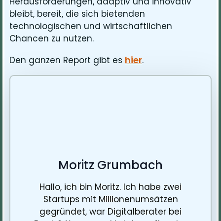
Herausforderungen, adaptiv und innovativ
bleibt, bereit, die sich bietenden
technologischen und wirtschaftlichen
Chancen zu nutzen.
hier
Den ganzen Report gibt es
.
Moritz Grumbach
Hallo, ich bin Moritz. Ich habe zwei
Startups mit Millionenumsätzen
gegründet, war Digitalberater bei