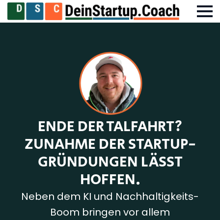
ENDE DER TALFAHRT?
ZUNAHME DER STARTUP-
GRÜNDUNGEN LÄSST
HOFFEN.
Neben dem KI und Nachhaltigkeits-
Boom bringen vor allem