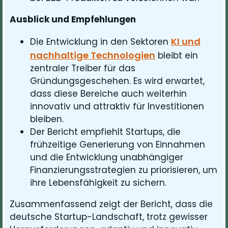
Ausblick und Empfehlungen
KI und
Die Entwicklung in den Sektoren
nachhaltige Technologien
bleibt ein
zentraler Treiber für das
Gründungsgeschehen. Es wird erwartet,
dass diese Bereiche auch weiterhin
innovativ und attraktiv für Investitionen
bleiben.
Der Bericht empfiehlt Startups, die
frühzeitige Generierung von Einnahmen
und die Entwicklung unabhängiger
Finanzierungsstrategien zu priorisieren, um
ihre Lebensfähigkeit zu sichern.
Zusammenfassend zeigt der Bericht, dass die
deutsche Startup-Landschaft, trotz gewisser