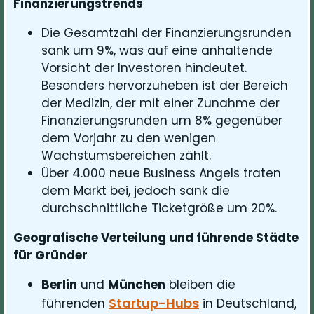
Finanzierungstrends
Die Gesamtzahl der Finanzierungsrunden
sank um 9%, was auf eine anhaltende
Vorsicht der Investoren hindeutet.
Besonders hervorzuheben ist der Bereich
der Medizin, der mit einer Zunahme der
Finanzierungsrunden um 8% gegenüber
dem Vorjahr zu den wenigen
Wachstumsbereichen zählt.
Über 4.000 neue Business Angels traten
dem Markt bei, jedoch sank die
durchschnittliche Ticketgröße um 20%.
Geografische Verteilung und führende Städte
für Gründer
Berlin
und
München
bleiben die
Startup-Hubs
führenden
in Deutschland,