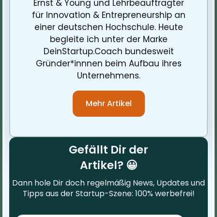
Ernst & Young und Lehrbeauftragter
für Innovation & Entrepreneurship an
einer deutschen Hochschule. Heute
begleite ich unter der Marke
DeinStartup.Coach bundesweit
Gründer*innnen beim Aufbau ihres
Unternehmens.
Mehr Artikel
Gefällt Dir der
Artikel? 😀
Dann hole Dir doch regelmäßig News, Updates und
Tipps aus der Startup-Szene: 100% werbefrei!