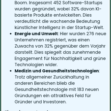
Boom. Insgesamt 452 Software-Startups
wurden gegründet, wobei 32% davon KI-
basierte Produkte entwickelten. Dies
verdeutlicht die wachsende Bedeutung
künstlicher Intelligenz in der Startup-Welt.
Energie und Umwelt
: Hier wurden 276 neue
Unternehmen registriert, was einen
Zuwachs von 32% gegenüber dem Vorjahr
darstellt. Dies spiegelt das zunehmende
Engagement für Nachhaltigkeit und grüne
Technologien wider.
Medizin und Gesundheitstechnologien
:
Trotz allgemeiner Zurückhaltung in
anderen Bereichen blieb die
Gesundheitstechnologie mit 183 neuen
Gründungen ein attraktives Feld für
Gründer und Investoren.