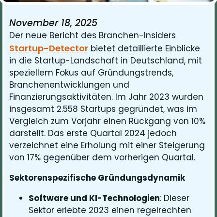
November 18, 2025
Der neue Bericht des Branchen-Insiders
Startup-Detector
bietet detaillierte Einblicke
in die Startup-Landschaft in Deutschland, mit
speziellem Fokus auf Gründungstrends,
Branchenentwicklungen und
Finanzierungsaktivitäten. Im Jahr 2023 wurden
insgesamt 2.558 Startups gegründet, was im
Vergleich zum Vorjahr einen Rückgang von 10%
darstellt. Das erste Quartal 2024 jedoch
verzeichnet eine Erholung mit einer Steigerung
von 17% gegenüber dem vorherigen Quartal.
Sektorenspezifische Gründungsdynamik
Software und KI-Technologien
: Dieser
Sektor erlebte 2023 einen regelrechten