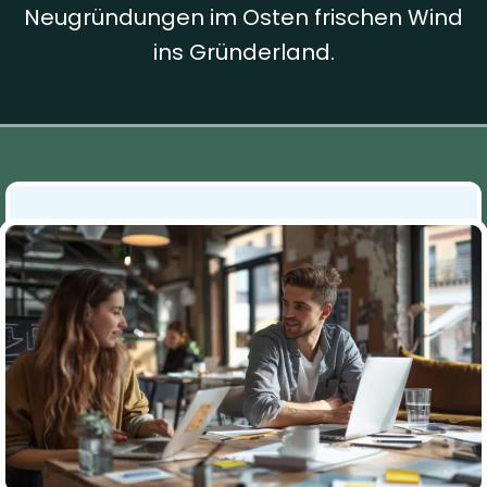
Neugründungen im Osten frischen Wind
ins Gründerland.