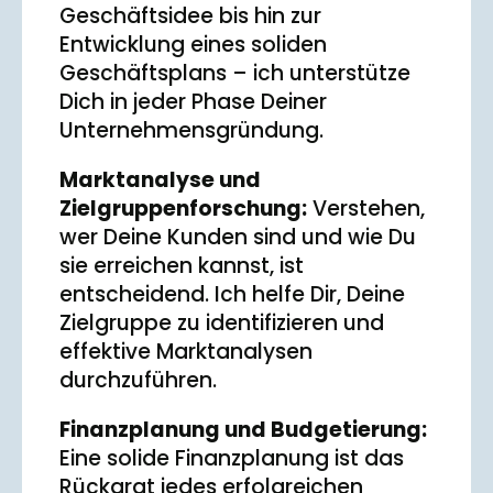
Geschäftsidee bis hin zur
Entwicklung eines soliden
Geschäftsplans – ich unterstütze
Dich in jeder Phase Deiner
Unternehmensgründung.
Marktanalyse und
Zielgruppenforschung:
Verstehen,
wer Deine Kunden sind und wie Du
sie erreichen kannst, ist
entscheidend. Ich helfe Dir, Deine
Zielgruppe zu identifizieren und
effektive Marktanalysen
durchzuführen.
Finanzplanung und Budgetierung:
Eine solide Finanzplanung ist das
Rückgrat jedes erfolgreichen