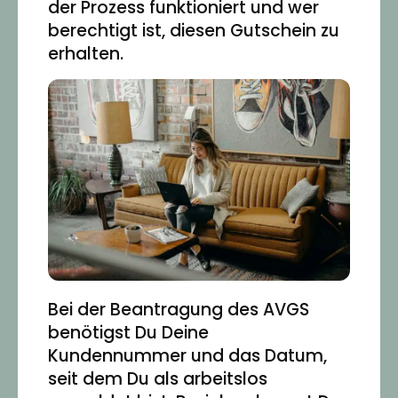
der Prozess funktioniert und wer
berechtigt ist, diesen Gutschein zu
erhalten.
Bei der Beantragung des AVGS
benötigst Du Deine
Kundennummer und das Datum,
seit dem Du als arbeitslos