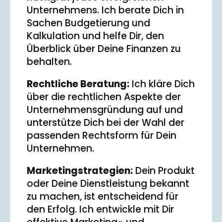
Unternehmens. Ich berate Dich in
Sachen Budgetierung und
Kalkulation und helfe Dir, den
Überblick über Deine Finanzen zu
behalten.
Rechtliche Beratung:
Ich kläre Dich
über die rechtlichen Aspekte der
Unternehmensgründung auf und
unterstütze Dich bei der Wahl der
passenden Rechtsform für Dein
Unternehmen.
Marketingstrategien:
Dein Produkt
oder Deine Dienstleistung bekannt
zu machen, ist entscheidend für
den Erfolg. Ich entwickle mit Dir