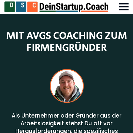
MIT
AVGS
COACHING
ZUM
FIRMENGRÜNDER
Als Unternehmer oder Gründer aus der
Arbeitslosigkeit stehst Du oft vor
Herausforderungen, die spezifisches