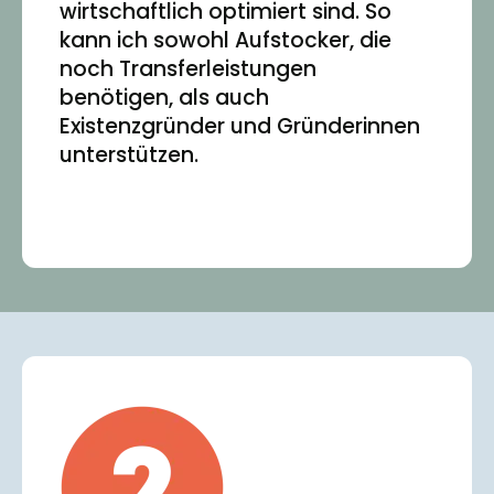
wirtschaftlich optimiert sind. So
kann ich sowohl Aufstocker, die
noch Transferleistungen
benötigen, als auch
Existenzgründer und Gründerinnen
unterstützen.