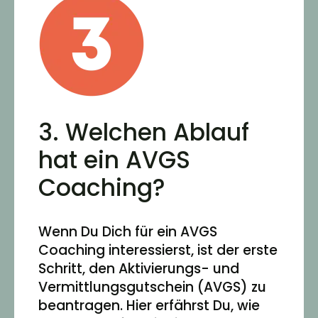
3. Welchen Ablauf
hat ein AVGS
Coaching?
Wenn Du Dich für ein AVGS
Coaching interessierst, ist der erste
Schritt, den Aktivierungs- und
Vermittlungsgutschein (AVGS) zu
beantragen. Hier erfährst Du, wie