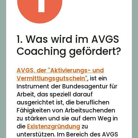
1. Was wird im AVGS
Coaching gefördert?
AVGS, der "Aktivierungs- und
Vermittlungsgutschein"
, ist ein
Instrument der Bundesagentur für
Arbeit, das speziell darauf
ausgerichtet ist, die beruflichen
Fähigkeiten von Arbeitsuchenden
zu stärken und sie auf dem Weg in
die
Existenzgründung
zu
unterstützen. Im Bereich des AVGS