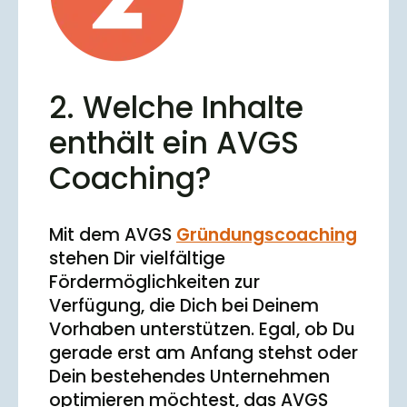
2. Welche Inhalte
enthält ein AVGS
Coaching?
Mit dem AVGS
Gründungscoaching
stehen Dir vielfältige
Fördermöglichkeiten zur
Verfügung, die Dich bei Deinem
Vorhaben unterstützen. Egal, ob Du
gerade erst am Anfang stehst oder
Dein bestehendes Unternehmen
optimieren möchtest, das AVGS