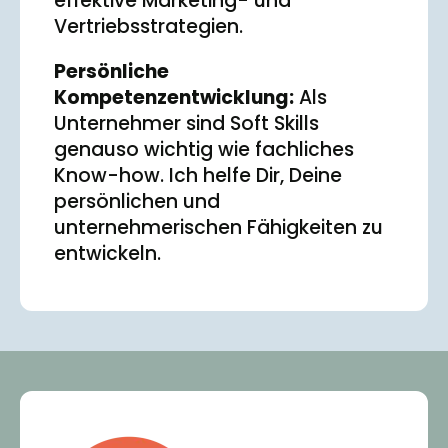
effektive Marketing- und
Vertriebsstrategien.
Persönliche
Kompetenzentwicklung:
Als
Unternehmer sind Soft Skills
genauso wichtig wie fachliches
Know-how. Ich helfe Dir, Deine
persönlichen und
unternehmerischen Fähigkeiten zu
entwickeln.