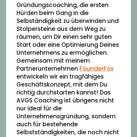
Gründungscoaching, die ersten
Hürden beim Gang in die
Selbständigkeit zu überwinden und
Stolpersteine aus dem Weg zu
räumen, um Dir einen sehr guten
Start oder eine Optimierung Deines
Unternehmens zu ermöglichen.
Gemeinsam mit meinem
Partnerunternehmen
FounderFox
entwickeln wir ein tragfähiges
Geschäftskonzept, mit dem Du
richtig durchstarten kannst! Das
AVGS Coaching ist übrigens nicht
nur ideal für die
Unternehmensgründung, sondern
auch für bestehende
Selbstständigkeiten, die noch nicht