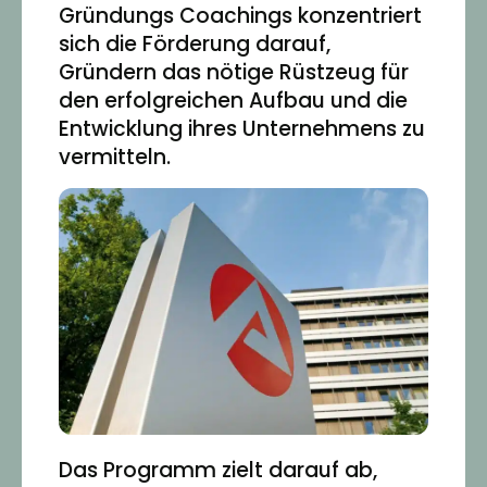
Gründungs Coachings konzentriert
sich die Förderung darauf,
Gründern das nötige Rüstzeug für
den erfolgreichen Aufbau und die
Entwicklung ihres Unternehmens zu
vermitteln.
Das Programm zielt darauf ab,