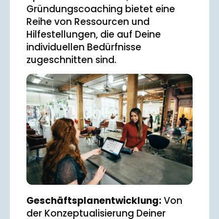
Gründungscoaching bietet eine
Reihe von Ressourcen und
Hilfestellungen, die auf Deine
individuellen Bedürfnisse
zugeschnitten sind.
Geschäftsplanentwicklung:
Von
der Konzeptualisierung Deiner