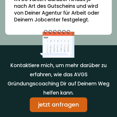
nach Art des Gutscheins und wird
von Deiner Agentur für Arbeit oder
Deinem Jobcenter festgelegt.
Kontaktiere mich, um mehr darüber zu
erfahren, wie das AVGS
Gründungscoaching Dir auf Deinem Weg
helfen kann.
jetzt anfragen