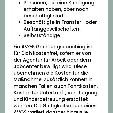
Personen, die eine Kündigung
erhalten haben, aber noch
beschäftigt sind
Beschäftigte in Transfer- oder
Auffanggesellschaften
Selbstständige
Ein AVGS Gründungscoaching ist
für Dich kostenfrei, sofern er von
der Agentur für Arbeit oder dem
Jobcenter bewilligt wird. Diese
übernehmen die Kosten für die
Maßnahme. Zusätzlich können in
manchen Fällen auch Fahrtkosten,
Kosten für Unterkunft, Verpflegung
und Kinderbetreuung erstattet
werden. Die Gültigkeitsdauer eines
AVGS variiert darüber hinaus je