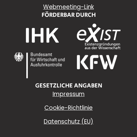
Webmeeting-Link
FÖRDERBAR DURCH
GESETZLICHE ANGABEN
Impressum
Cookie-Richtlinie
Datenschutz (EU)