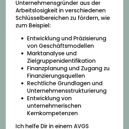
Unternehmensgründer aus der
Arbeitslosigkeit in verschiedenen
Schlüsselbereichen zu fördern, wie
zum Beispiel:
Entwicklung und Präzisierung
von Geschäftsmodellen
Marktanalyse und
Zielgruppenidentifikation
Finanzplanung und Zugang zu
Finanzierungsquellen
Rechtliche Grundlagen und
Unternehmensstrukturierung
Entwicklung von
unternehmerischen
Kernkompetenzen
Ich helfe Dir in einem AVGS