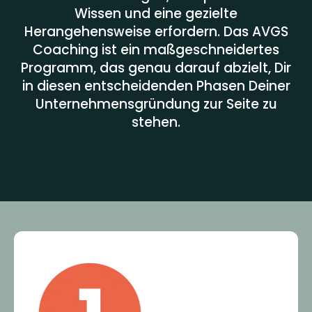
Wissen und eine gezielte
Herangehensweise erfordern. Das AVGS
Coaching ist ein maßgeschneidertes
Programm, das genau darauf abzielt, Dir
in diesen entscheidenden Phasen Deiner
Unternehmensgründung zur Seite zu
stehen.