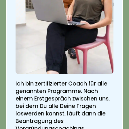
Ich bin zertifizierter Coach für alle
genannten Programme. Nach
einem Erstgespräch zwischen uns,
bei dem Du alle Deine Fragen
loswerden kannst, läuft dann die
Beantragung des
Vorgründungscoachings