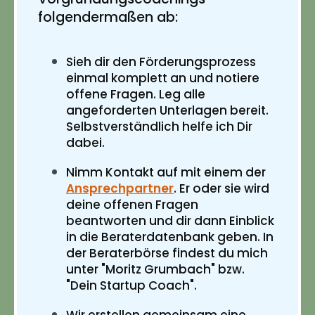
folgendermaßen ab:
Sieh dir den Förderungsprozess
einmal komplett an und notiere
offene Fragen. Leg alle
angeforderten Unterlagen bereit.
Selbstverständlich helfe ich Dir
dabei.
Nimm Kontakt auf mit einem der
Ansprechpartner
. Er oder sie wird
deine offenen Fragen
beantworten und dir dann Einblick
in die Beraterdatenbank geben. In
der Beraterbörse findest du mich
unter "Moritz Grumbach" bzw.
"Dein Startup Coach".