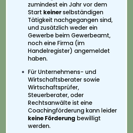
zumindest ein Jahr vor dem
Start
keiner
selbständigen
Tätigkeit nachgegangen sind,
und zusätzlich weder ein
Gewerbe beim Gewerbeamt,
noch eine Firma (im
Handelregister) angemeldet
haben.
Für Unternehmens- und
Wirtschaftsberater sowie
Wirtschaftsprüfer,
Steuerberater, oder
Rechtsanwälte ist eine
Coachingförderung kann leider
keine Förderung
bewilligt
werden.