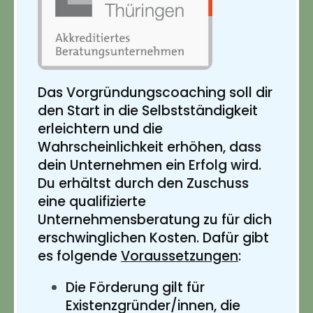
Das Vorgründungscoaching soll dir
den Start in die Selbstständigkeit
erleichtern und die
Wahrscheinlichkeit erhöhen, dass
dein Unternehmen ein Erfolg wird.
Du erhältst durch den Zuschuss
eine qualifizierte
Unternehmensberatung zu für dich
erschwinglichen Kosten. Dafür gibt
es folgende
Voraussetzungen
:
Die Förderung gilt für
Existenzgründer/innen, die