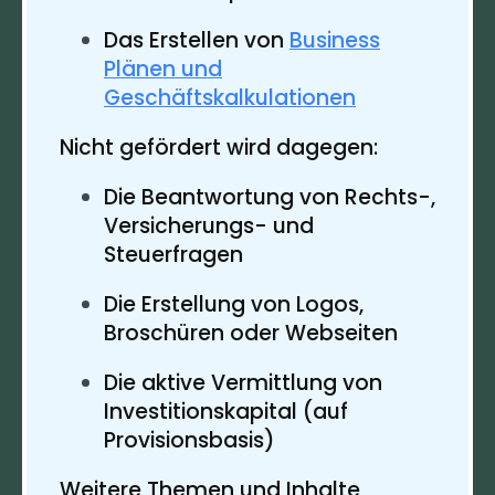
Das Erstellen von
Business
Plänen und
Geschäftskalkulationen
Nicht gefördert wird dagegen:
Die Beantwortung von Rechts-,
Versicherungs- und
Steuerfragen
Die Erstellung von Logos,
Broschüren oder Webseiten
Die aktive Vermittlung von
Investitionskapital (auf
Provisionsbasis)
Weitere Themen und Inhalte