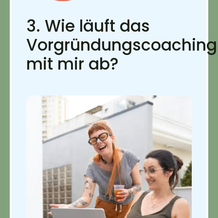
3. Wie läuft das
Vorgründungscoaching
mit mir ab?