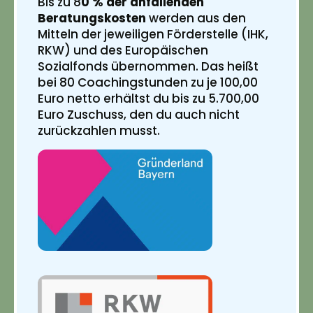
Bis zu 8
0 % der anfallenden
Beratungskosten
werden aus den
Mitteln der jeweiligen Förderstelle (IHK,
RKW) und des Europäischen
Sozialfonds übernommen. Das heißt
bei 80 Coachingstunden zu je 100,00
Euro netto erhältst du bis zu 5.700,00
Euro Zuschuss, den du auch nicht
zurückzahlen musst.