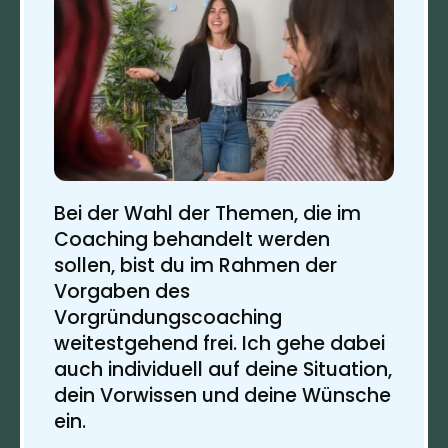
Bei der Wahl der Themen, die im
Coaching behandelt werden
sollen, bist du im Rahmen der
Vorgaben des
Vorgründungscoaching
weitestgehend frei. Ich gehe dabei
auch individuell auf deine Situation,
dein Vorwissen und deine Wünsche
ein.