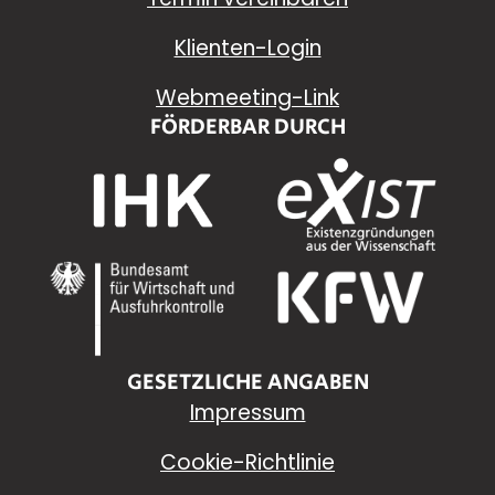
Klienten-Login
Webmeeting-Link
FÖRDERBAR DURCH
GESETZLICHE ANGABEN
Impressum
Cookie-Richtlinie