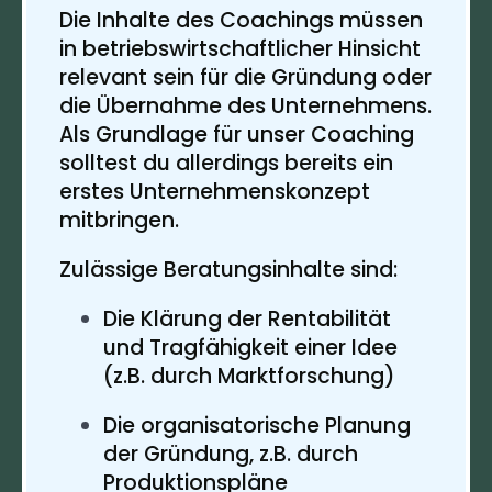
Die Inhalte des Coachings müssen
in betriebswirtschaftlicher Hinsicht
relevant sein für die Gründung oder
die Übernahme des Unternehmens.
Als Grundlage für unser Coaching
solltest du allerdings bereits ein
erstes Unternehmenskonzept
mitbringen.
Zulässige Beratungsinhalte sind:
Die Klärung der Rentabilität
und Tragfähigkeit einer Idee
(z.B. durch Marktforschung)
Die organisatorische Planung
der Gründung, z.B. durch
Produktionspläne