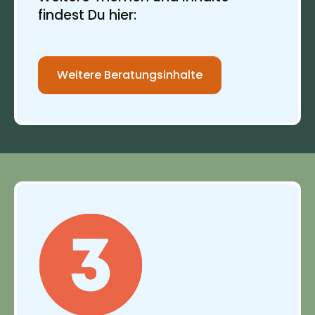
findest Du hier:
Weitere Beratungsinhalte