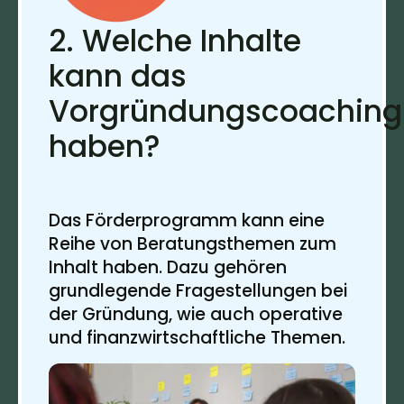
2. Welche Inhalte
kann das
Vorgründungscoaching
haben?
Das Förderprogramm kann eine
Reihe von Beratungsthemen zum
Inhalt haben. Dazu gehören
grundlegende Fragestellungen bei
der Gründung, wie auch operative
und finanzwirtschaftliche Themen.