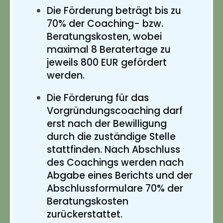
Die Förderung beträgt bis zu
70% der Coaching- bzw.
Beratungskosten, wobei
maximal 8 Beratertage zu
jeweils 800 EUR gefördert
werden.
Die Förderung für das
Vorgründungscoaching darf
erst nach der Bewilligung
durch die zuständige Stelle
stattfinden. Nach Abschluss
des Coachings werden nach
Abgabe eines Berichts und der
Abschlussformulare 70% der
Beratungskosten
zurückerstattet.