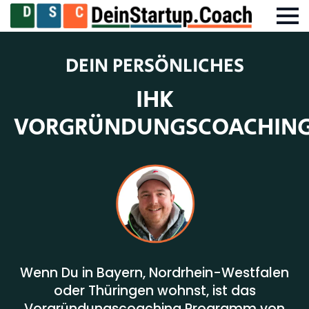
DEIN PERSÖNLICHES
IHK
VORGRÜNDUNGSCOACHIN
Wenn Du in Bayern, Nordrhein-Westfalen
oder Thüringen wohnst, ist das
Vorgründungscoaching Programm von