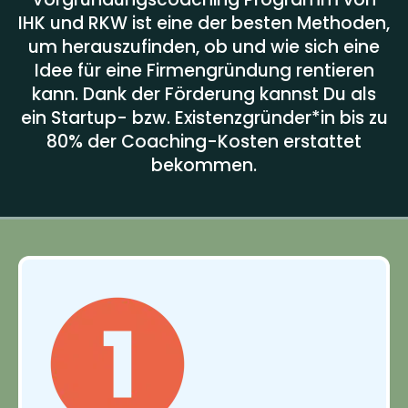
IHK und RKW ist eine der besten Methoden,
um herauszufinden, ob und wie sich eine
Idee für eine Firmengründung rentieren
kann. Dank der Förderung kannst Du als
ein Startup- bzw. Existenzgründer*in bis zu
80% der Coaching-Kosten erstattet
bekommen.