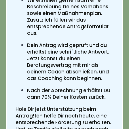
Wir erstellen gemeinsam eine
Beschreibung Deines Vorhabens
sowie einen Maßnahmenplan.
Zusätzlich füllen wir das
entsprechende Antragsformular
aus.
Dein Antrag wird geprüft und du
erhältst eine schriftliche Antwort.
Jetzt kannst du einen
Beratungsvertrag mit mir als
deinem Coach abschließen, und
das Coaching kann beginnen.
Nach der Abrechnung erhältst Du
dann 70% Deiner Kosten zurück.
Hole Dir jetzt Unterstützung beim
Antrag! Ich helfe Dir noch heute, eine
entsprechende Förderung zu erhalten.