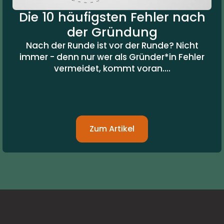
Die 10 häufigsten Fehler nach
der Gründung
Nach der Runde ist vor der Runde? Nicht
immer - denn nur wer als Gründer*in Fehler
vermeidet, kommt voran....
Zum Artikel