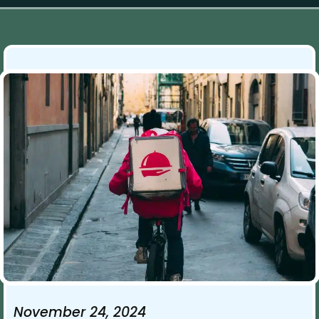
November 24, 2024