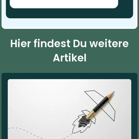
Hier findest Du weitere
Artikel