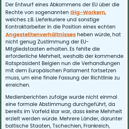
Der Entwurf eines Abkommens der EU über die
Gig-Workern
Rechte von sogenannten
,
welches z.B. Lieferkuriere und sonstige
Kontraktarbeiter in die Position eines echten
Angestelltenverhältnisses
heben würde, hat
nicht genug Zustimmung der EU-
Mitgliedstaaten erhalten. Es fehlte die
erforderliche Mehrheit, weshalb der kommende
Ratspräsident Belgien nun die Verhandlungen
mit dem Europäischen Parlament fortsetzen
muss, um eine finale Fassung der Richtlinie zu
erreichen.
Medienberichten zufolge wurde nicht einmal
eine formale Abstimmung durchgeführt, da
bereits im Vorfeld klar war, dass keine Mehrheit
erzielt werden würde. Mehrere Länder, darunter
baltische Staaten, Tschechien, Frankreich,