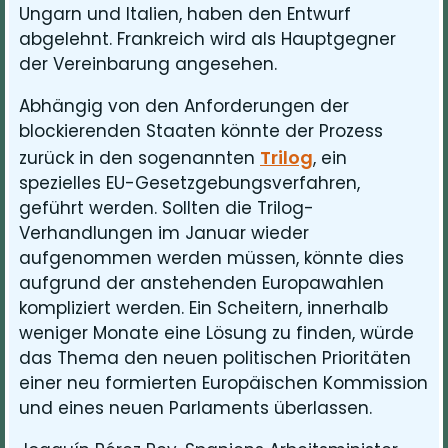
Ungarn und Italien, haben den Entwurf
abgelehnt. Frankreich wird als Hauptgegner
der Vereinbarung angesehen.
Abhängig von den Anforderungen der
blockierenden Staaten könnte der Prozess
Trilog
zurück in den sogenannten
, ein
spezielles EU-Gesetzgebungsverfahren,
geführt werden. Sollten die Trilog-
Verhandlungen im Januar wieder
aufgenommen werden müssen, könnte dies
aufgrund der anstehenden Europawahlen
kompliziert werden. Ein Scheitern, innerhalb
weniger Monate eine Lösung zu finden, würde
das Thema den neuen politischen Prioritäten
einer neu formierten Europäischen Kommission
und eines neuen Parlaments überlassen.