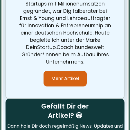
Startups mit Millionenumsätzen
gegründet, war Digitalberater bei
Ernst & Young und Lehrbeauftragter
für Innovation & Entrepreneurship an
einer deutschen Hochschule. Heute
begleite ich unter der Marke
DeinStartup.Coach bundesweit
Gründer*innnen beim Aufbau ihres
Unternehmens.
Mehr Artikel
Gefällt Dir der
Artikel? 😀
Dann hole Dir doch regelmäßig News, Updates und