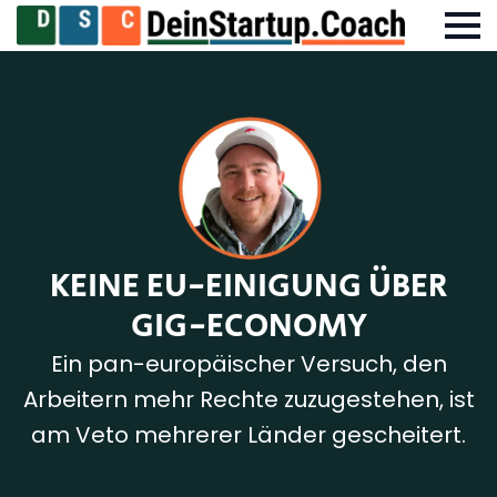
KEINE EU-EINIGUNG ÜBER
GIG-ECONOMY
Ein pan-europäischer Versuch, den
Arbeitern mehr Rechte zuzugestehen, ist
am Veto mehrerer Länder gescheitert.