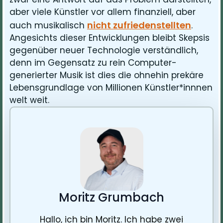
aber viele Künstler vor allem finanziell, aber
nicht zufriedenstellten
auch musikalisch
.
Angesichts dieser Entwicklungen bleibt Skepsis
gegenüber neuer Technologie verständlich,
denn im Gegensatz zu rein Computer-
generierter Musik ist dies die ohnehin prekäre
Lebensgrundlage von Millionen Künstler*innnen
welt weit.
Moritz Grumbach
Hallo, ich bin Moritz. Ich habe zwei