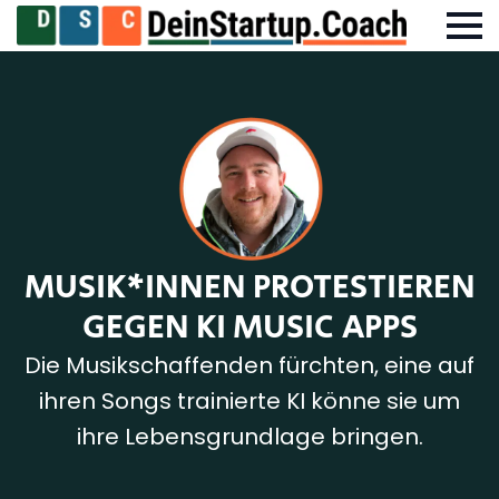
MUSIK*INNEN PROTESTIEREN
GEGEN KI MUSIC APPS
Die Musikschaffenden fürchten, eine auf
ihren Songs trainierte KI könne sie um
ihre Lebensgrundlage bringen.