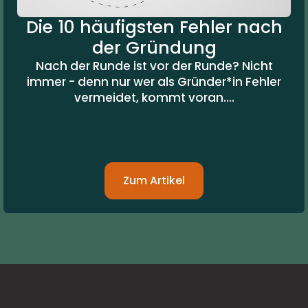
Die 10 häufigsten Fehler nach
der Gründung
Nach der Runde ist vor der Runde? Nicht
immer - denn nur wer als Gründer*in Fehler
vermeidet, kommt voran....
Zum Artikel