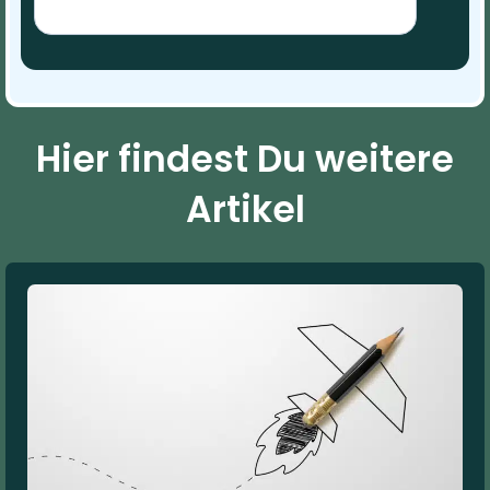
Hier findest Du weitere
Artikel