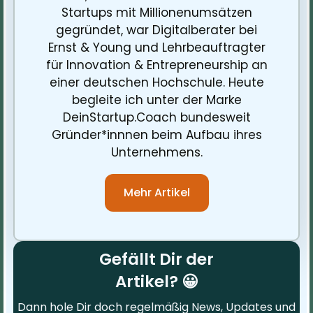
Startups mit Millionenumsätzen
gegründet, war Digitalberater bei
Ernst & Young und Lehrbeauftragter
für Innovation & Entrepreneurship an
einer deutschen Hochschule. Heute
begleite ich unter der Marke
DeinStartup.Coach bundesweit
Gründer*innnen beim Aufbau ihres
Unternehmens.
Mehr Artikel
Gefällt Dir der
Artikel? 😀
Dann hole Dir doch regelmäßig News, Updates und