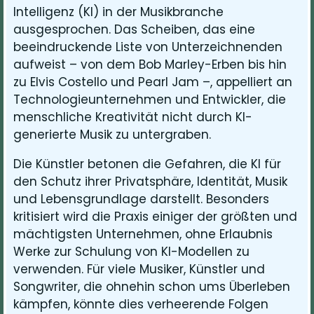
Intelligenz (KI) in der Musikbranche
ausgesprochen. Das Scheiben, das eine
beeindruckende Liste von Unterzeichnenden
aufweist – von dem Bob Marley-Erben bis hin
zu Elvis Costello und Pearl Jam –, appelliert an
Technologieunternehmen und Entwickler, die
menschliche Kreativität nicht durch KI-
generierte Musik zu untergraben.
Die Künstler betonen die Gefahren, die KI für
den Schutz ihrer Privatsphäre, Identität, Musik
und Lebensgrundlage darstellt. Besonders
kritisiert wird die Praxis einiger der größten und
mächtigsten Unternehmen, ohne Erlaubnis
Werke zur Schulung von KI-Modellen zu
verwenden. Für viele Musiker, Künstler und
Songwriter, die ohnehin schon ums Überleben
kämpfen, könnte dies verheerende Folgen