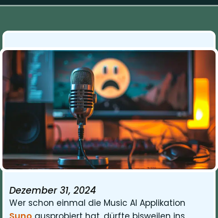
Dezember 31, 2024
Wer schon einmal die Music AI Applikation
Suno
ausprobiert hat, dürfte bisweilen ins