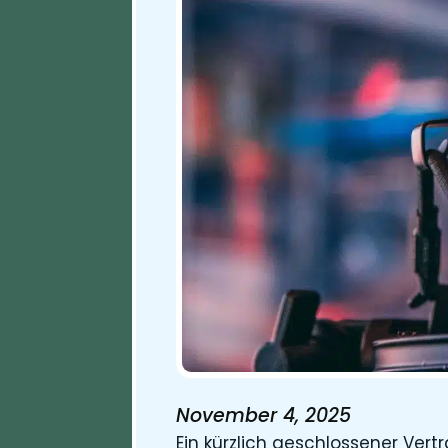
November 4, 2025
Ein kürzlich geschlossener Ver