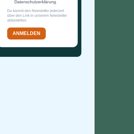
Datenschutzerklärung.
Du kannst den Newsletter jederzeit
über den Link in unserem Newsletter
abbestellen.
ANMELDEN