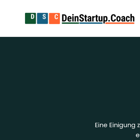
Eine Einigung
e