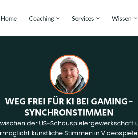
Home
Coaching
Services
Wissen
WEG FREI FÜR KI BEI GAMING-
SYNCHRONSTIMMEN
 zwischen der US-Schauspielergewerkschaft u
rmöglicht künstliche Stimmen in Videospiele