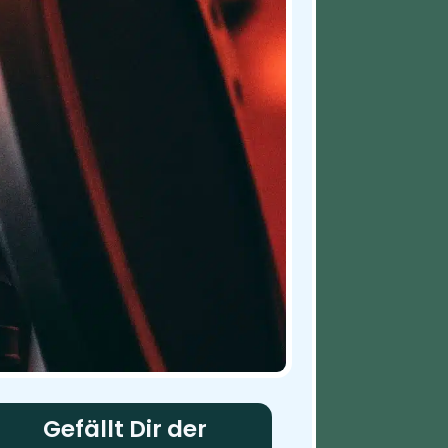
Gefällt Dir der