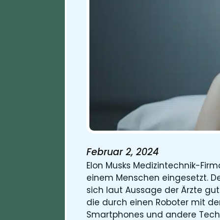
Februar 2, 2024
Elon Musks Medizintechnik-Fir
einem Menschen eingesetzt. Der
sich laut Aussage der Ärzte gut
die durch einen Roboter mit de
Smartphones und andere Techni