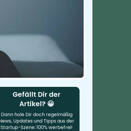
Gefällt Dir der
Artikel? 😀
Dann hole Dir doch regelmäßig
News, Updates und Tipps aus der
Startup-Szene: 100% werbefrei!