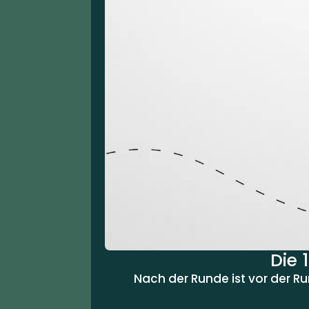
Die 
Nach der Runde ist vor der R