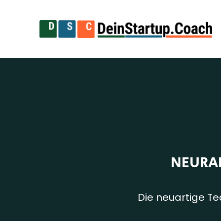
NEURAL
Die neuartige Te