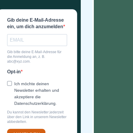
Gib deine E-Mail-Adresse
ein, um dich anzumelden
Gib bitte deine E-Mail-Adresse für
die Anmeldung an, z. B.
abc@xyz.com.
Opt-in
Ich möchte deinen
Newsletter erhalten und
akzeptiere die
Datenschutzerklärung.
Du kannst den Newsletter jederzeit
über den Link in unserem Newsletter
abbestellen.