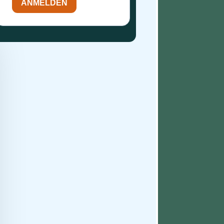
ANMELDEN