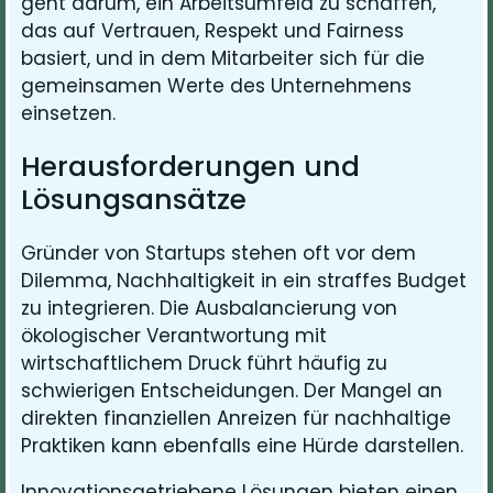
geht darum, ein Arbeitsumfeld zu schaffen,
das auf Vertrauen, Respekt und Fairness
basiert, und in dem Mitarbeiter sich für die
gemeinsamen Werte des Unternehmens
einsetzen.
Herausforderungen und
Lösungsansätze
Gründer von Startups stehen oft vor dem
Dilemma, Nachhaltigkeit in ein straffes Budget
zu integrieren. Die Ausbalancierung von
ökologischer Verantwortung mit
wirtschaftlichem Druck führt häufig zu
schwierigen Entscheidungen. Der Mangel an
direkten finanziellen Anreizen für nachhaltige
Praktiken kann ebenfalls eine Hürde darstellen.
Innovationsgetriebene Lösungen bieten einen