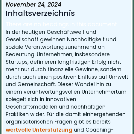
November 24, 2024
Inhaltsverzeichnis
There are no headings in this document.
In der heutigen Geschäftswelt und
Gesellschaft gewinnen Nachhaltigkeit und
soziale Verantwortung zunehmend an
Bedeutung. Unternehmen, insbesondere
Startups, definieren langfristigen Erfolg nicht
mehr nur durch finanzielle Gewinne, sondern
durch auch einen positiven Einfluss auf Umwelt
und Gemeinschaft. Dieser Wandel hin zu
einem verantwortungsvollen Unternehmertum
spiegelt sich in innovativen
Geschäftsmodellen und nachhaltigen
Praktiken wider. Für die damit einhergehenden
organisatorischen Fragen gibt es bereits
wertvolle Unterstützung
und Coaching-