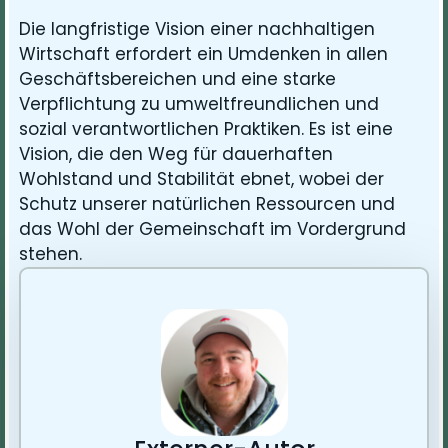
Die langfristige Vision einer nachhaltigen
Wirtschaft erfordert ein Umdenken in allen
Geschäftsbereichen und eine starke
Verpflichtung zu umweltfreundlichen und
sozial verantwortlichen Praktiken. Es ist eine
Vision, die den Weg für dauerhaften
Wohlstand und Stabilität ebnet, wobei der
Schutz unserer natürlichen Ressourcen und
das Wohl der Gemeinschaft im Vordergrund
stehen.