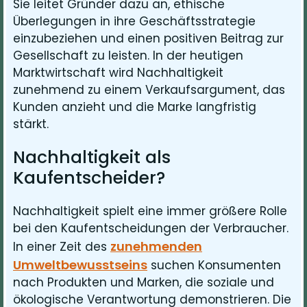
Sie leitet Gründer dazu an, ethische
Überlegungen in ihre Geschäftsstrategie
einzubeziehen und einen positiven Beitrag zur
Gesellschaft zu leisten. In der heutigen
Marktwirtschaft wird Nachhaltigkeit
zunehmend zu einem Verkaufsargument, das
Kunden anzieht und die Marke langfristig
stärkt.
Nachhaltigkeit als
Kaufentscheider?
Nachhaltigkeit spielt eine immer größere Rolle
bei den Kaufentscheidungen der Verbraucher.
zunehmenden
In einer Zeit des
Umweltbewusstseins
suchen Konsumenten
nach Produkten und Marken, die soziale und
ökologische Verantwortung demonstrieren. Die