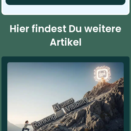
Hier findest Du weitere
Artikel