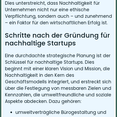
Dies unterstreicht, dass Nachhaltigkeit für
Unternehmen nicht nur eine ethische
Verpflichtung, sondern auch – und zunehmend
– ein Faktor für den wirtschaftlichen Erfolg ist.
Schritte nach der Gründung für
nachhaltige Startups
Eine durchdachte strategische Planung ist der
Schlüssel für nachhaltige Startups. Dies
beginnt mit einer klaren Vision und Mission, die
Nachhaltigkeit in den Kern des
Geschäftsmodells integriert, und erstreckt sich
über die Festlegung von messbaren Zielen und
Kennzahlen, die umweltfreundliche und soziale
Aspekte abdecken. Dazu gehören:
umweltverträgliche Bürogestaltung und