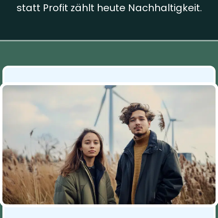
statt Profit zählt heute Nachhaltigkeit.