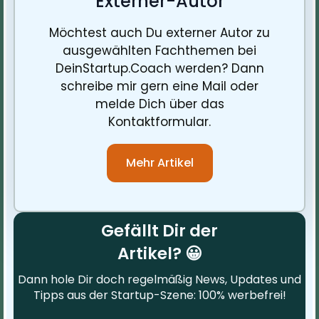
Externer-Autor
Möchtest auch Du externer Autor zu
ausgewählten Fachthemen bei
DeinStartup.Coach werden? Dann
schreibe mir gern eine Mail oder
melde Dich über das
Kontaktformular.
Mehr Artikel
Gefällt Dir der
Artikel? 😀
Dann hole Dir doch regelmäßig News, Updates und
Tipps aus der Startup-Szene: 100% werbefrei!