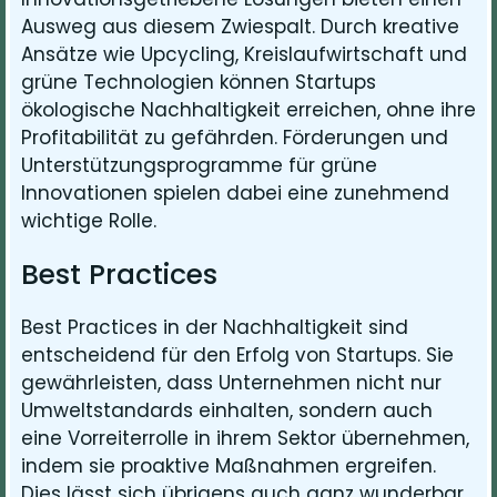
Ausweg aus diesem Zwiespalt. Durch kreative
Ansätze wie Upcycling, Kreislaufwirtschaft und
grüne Technologien können Startups
ökologische Nachhaltigkeit erreichen, ohne ihre
Profitabilität zu gefährden. Förderungen und
Unterstützungsprogramme für grüne
Innovationen spielen dabei eine zunehmend
wichtige Rolle.
Best Practices
Best Practices in der Nachhaltigkeit sind
entscheidend für den Erfolg von Startups. Sie
gewährleisten, dass Unternehmen nicht nur
Umweltstandards einhalten, sondern auch
eine Vorreiterrolle in ihrem Sektor übernehmen,
indem sie proaktive Maßnahmen ergreifen.
Dies lässt sich übrigens auch ganz wunderbar