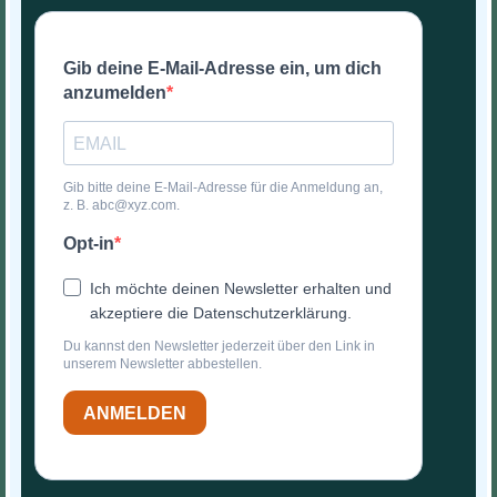
Gib deine E-Mail-Adresse ein, um dich
anzumelden
Gib bitte deine E-Mail-Adresse für die Anmeldung an,
z. B. abc@xyz.com.
Opt-in
Ich möchte deinen Newsletter erhalten und
akzeptiere die Datenschutzerklärung.
Du kannst den Newsletter jederzeit über den Link in
unserem Newsletter abbestellen.
ANMELDEN