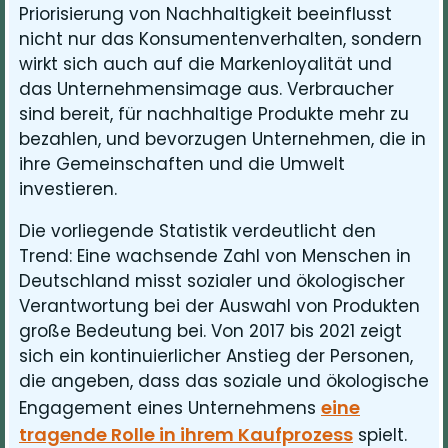
Priorisierung von Nachhaltigkeit beeinflusst
nicht nur das Konsumentenverhalten, sondern
wirkt sich auch auf die Markenloyalität und
das Unternehmensimage aus. Verbraucher
sind bereit, für nachhaltige Produkte mehr zu
bezahlen, und bevorzugen Unternehmen, die in
ihre Gemeinschaften und die Umwelt
investieren.
Die vorliegende Statistik verdeutlicht den
Trend: Eine wachsende Zahl von Menschen in
Deutschland misst sozialer und ökologischer
Verantwortung bei der Auswahl von Produkten
große Bedeutung bei. Von 2017 bis 2021 zeigt
sich ein kontinuierlicher Anstieg der Personen,
die angeben, dass das soziale und ökologische
eine
Engagement eines Unternehmens
tragende Rolle in ihrem Kaufprozess
spielt.