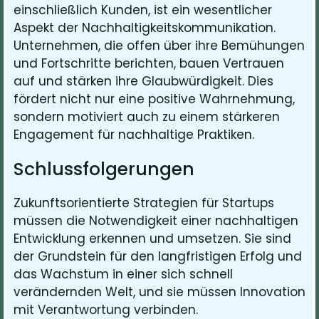
einschließlich Kunden, ist ein wesentlicher
Aspekt der Nachhaltigkeitskommunikation.
Unternehmen, die offen über ihre Bemühungen
und Fortschritte berichten, bauen Vertrauen
auf und stärken ihre Glaubwürdigkeit. Dies
fördert nicht nur eine positive Wahrnehmung,
sondern motiviert auch zu einem stärkeren
Engagement für nachhaltige Praktiken.
Schlussfolgerungen
Zukunftsorientierte Strategien für Startups
müssen die Notwendigkeit einer nachhaltigen
Entwicklung erkennen und umsetzen. Sie sind
der Grundstein für den langfristigen Erfolg und
das Wachstum in einer sich schnell
verändernden Welt, und sie müssen Innovation
mit Verantwortung verbinden.