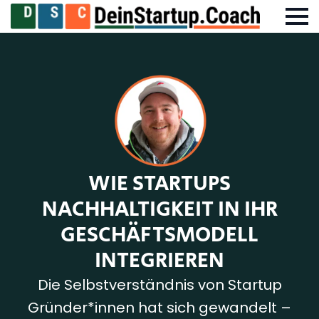
WIE STARTUPS
NACHHALTIGKEIT IN IHR
GESCHÄFTSMODELL
INTEGRIEREN
Die Selbstverständnis von Startup
Gründer*innen hat sich gewandelt –