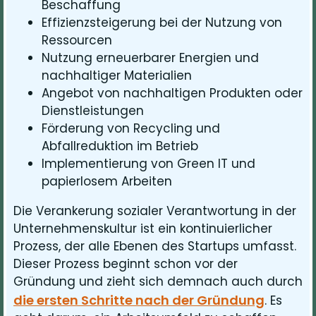
Beschaffung
Effizienzsteigerung bei der Nutzung von
Ressourcen
Nutzung erneuerbarer Energien und
nachhaltiger Materialien
Angebot von nachhaltigen Produkten oder
Dienstleistungen
Förderung von Recycling und
Abfallreduktion im Betrieb
Implementierung von Green IT und
papierlosem Arbeiten
Die Verankerung sozialer Verantwortung in der
Unternehmenskultur ist ein kontinuierlicher
Prozess, der alle Ebenen des Startups umfasst.
Dieser Prozess beginnt schon vor der
Gründung und zieht sich demnach auch durch
die ersten Schritte nach der Gründung
. Es