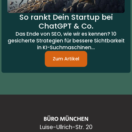
So rankt Dein Startup bei
ChatGPT & Co.
Das Ende von SEO, wie wir es kennen? 10
gesicherte Strategien für bessere Sichtbarkeit
in KI-Suchmaschinen...
Zum Artikel
BÜRO MÜNCHEN
Luise-Ullrich-Str. 20