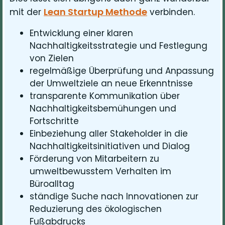
Lean Startup Methode
mit der
verbinden.
Entwicklung einer klaren
Nachhaltigkeitsstrategie und Festlegung
von Zielen
regelmäßige Überprüfung und Anpassung
der Umweltziele an neue Erkenntnisse
transparente Kommunikation über
Nachhaltigkeitsbemühungen und
Fortschritte
Einbeziehung aller Stakeholder in die
Nachhaltigkeitsinitiativen und Dialog
Förderung von Mitarbeitern zu
umweltbewusstem Verhalten im
Büroalltag
ständige Suche nach Innovationen zur
Reduzierung des ökologischen
Fußabdrucks