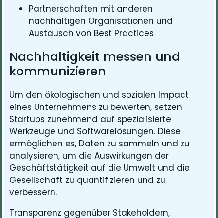
Partnerschaften mit anderen
nachhaltigen Organisationen und
Austausch von Best Practices
Nachhaltigkeit messen und
kommunizieren
Um den ökologischen und sozialen Impact
eines Unternehmens zu bewerten, setzen
Startups zunehmend auf spezialisierte
Werkzeuge und Softwarelösungen. Diese
ermöglichen es, Daten zu sammeln und zu
analysieren, um die Auswirkungen der
Geschäftstätigkeit auf die Umwelt und die
Gesellschaft zu quantifizieren und zu
verbessern.
Transparenz gegenüber Stakeholdern,