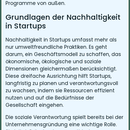
Programme von außen.
Grundlagen der Nachhaltigkeit
in Startups
Nachhaltigkeit in Startups umfasst mehr als
nur umweltfreundliche Praktiken. Es geht
darum, ein Geschäftsmodell zu schaffen, das
ökonomische, ökologische und soziale
Dimensionen gleichermaßen berücksichtigt.
Diese dreifache Ausrichtung hilft Startups,
langfristig zu planen und verantwortungsvoll
zu wachsen, indem sie Ressourcen effizient
nutzen und auf die Bedürfnisse der
Gesellschaft eingehen.
Die soziale Verantwortung spielt bereits bei der
Unternehmensgründung eine wichtige Rolle.