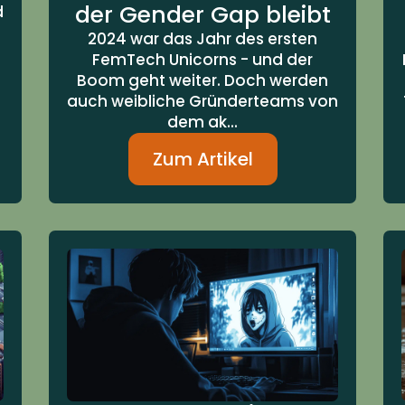
der Gender Gap bleibt
d
2024 war das Jahr des ersten
FemTech Unicorns - und der
Boom geht weiter. Doch werden
auch weibliche Gründerteams von
dem ak...
Zum Artikel