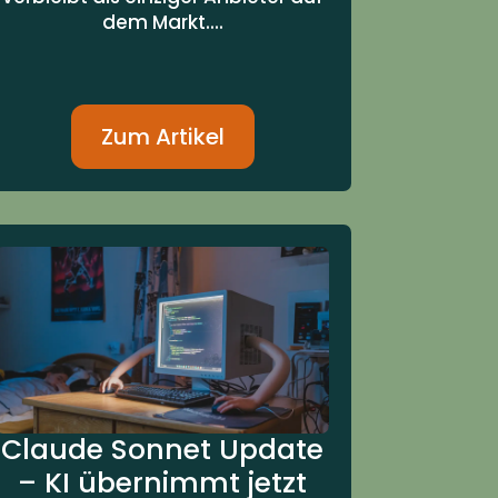
dem Markt....
Zum Artikel
Claude Sonnet Update
– KI übernimmt jetzt