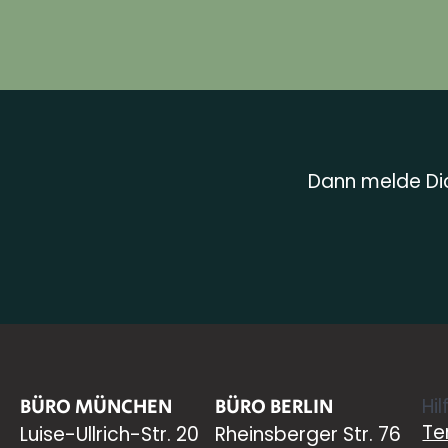
Dann melde Dic
BÜRO MÜNCHEN
BÜRO BERLIN
Hil
Te
Luise-Ullrich-Str. 20
Rheinsberger Str. 76