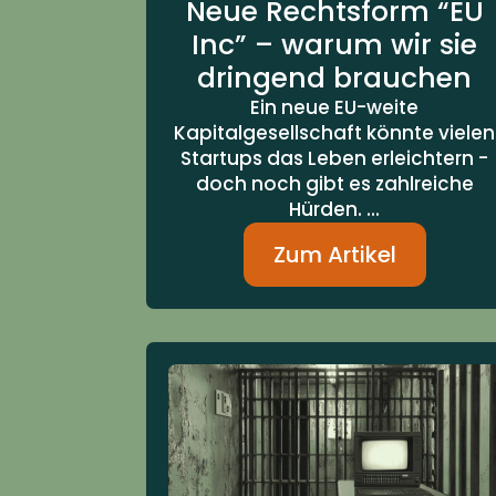
Neue Rechtsform “EU
Inc” – warum wir sie
dringend brauchen
Ein neue EU-weite
Kapitalgesellschaft könnte vielen
Startups das Leben erleichtern -
doch noch gibt es zahlreiche
Hürden. ...
Zum Artikel