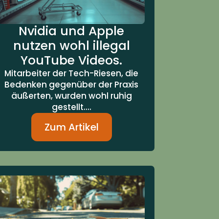
Nvidia und Apple
nutzen wohl illegal
YouTube Videos.
Mitarbeiter der Tech-Riesen, die
Bedenken gegenüber der Praxis
äußerten, wurden wohl ruhig
gestellt....
Zum Artikel