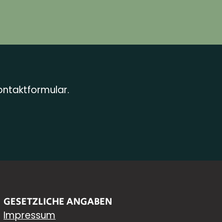
ontaktformular.
GESETZLICHE ANGABEN
Impressum