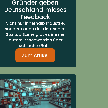
Gründer geben
Deutschland mieses
Feedback
Nicht nur innerhalb Industrie,
sondern auch der deutschen
Startup Szene gibt es immer
lautere Beschwerden über
schlechte Rah...
Zum Artikel