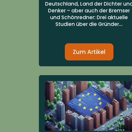
Deutschland, Land der Dichter un
Denker – aber auch der Bremser
und Schönredner: Drei aktuelle
Studien über die Gründer...
Zum Artikel