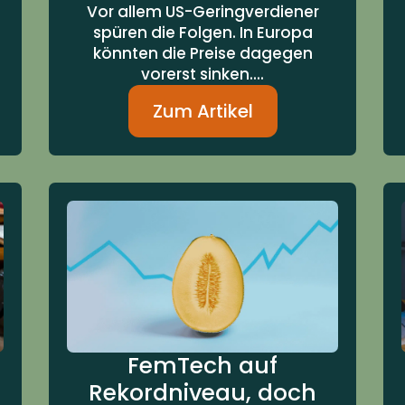
Vor allem US-Geringverdiener
spüren die Folgen. In Europa
könnten die Preise dagegen
vorerst sinken....
Zum Artikel
FemTech auf
Rekordniveau, doch