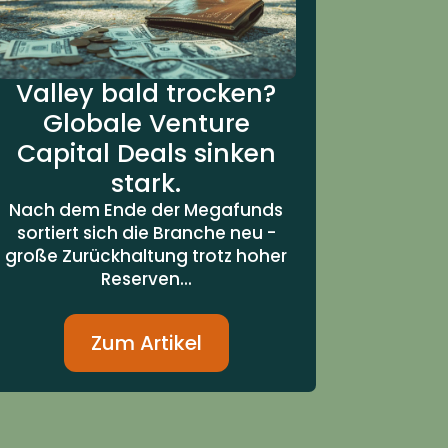
Valley bald trocken?
Globale Venture
Capital Deals sinken
stark.
Nach dem Ende der Megafunds
sortiert sich die Branche neu -
große Zurückhaltung trotz hoher
Reserven...
Zum Artikel