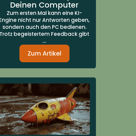
Deinen Computer
Zum ersten Mal kann eine KI-
Engine nicht nur Antworten geben,
sondern auch den PC bedienen.
Trotz begeistertem Feedback gibt
...
Zum Artikel