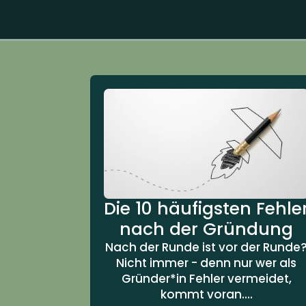
Die 10 häufigsten Fehle
nach der Gründung
Nach der Runde ist vor der Runde
Nicht immer - denn nur wer als
Gründer*in Fehler vermeidet,
kommt voran....