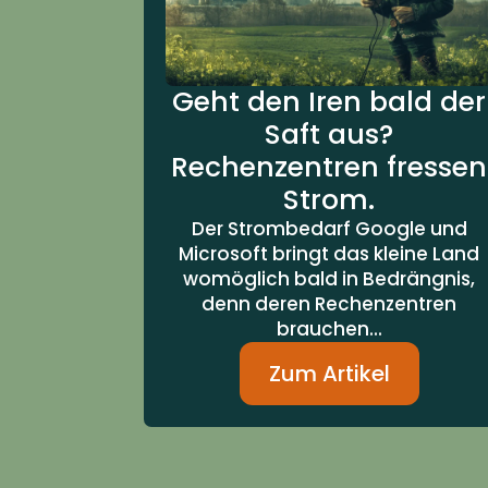
Geht den Iren bald der
Saft aus?
Rechenzentren fressen
Strom.
Der Strombedarf Google und
Microsoft bringt das kleine Land
womöglich bald in Bedrängnis,
denn deren Rechenzentren
brauchen...
Zum Artikel