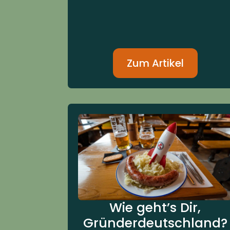
Zum Artikel
Wie geht’s Dir,
Gründerdeutschland?