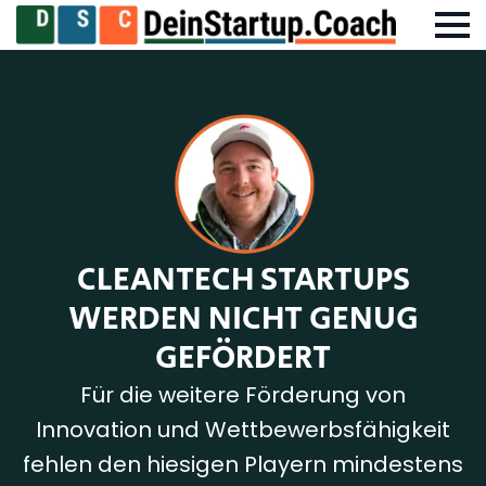
CLEANTECH STARTUPS
WERDEN NICHT GENUG
GEFÖRDERT
Für die weitere Förderung von
Innovation und Wettbewerbsfähigkeit
fehlen den hiesigen Playern mindestens