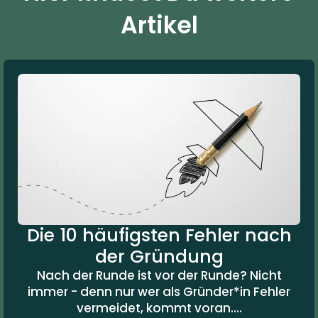
Artikel
Die 10 häufigsten Fehler nach
der Gründung
Nach der Runde ist vor der Runde? Nicht
immer - denn nur wer als Gründer*in Fehler
vermeidet, kommt voran....