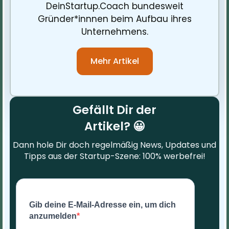
DeinStartup.Coach bundesweit
Gründer*innnen beim Aufbau ihres
Unternehmens.
Mehr Artikel
Gefällt Dir der
Artikel? 😀
Dann hole Dir doch regelmäßig News, Updates und
Tipps aus der Startup-Szene: 100% werbefrei!
Gib deine E-Mail-Adresse ein, um dich
anzumelden