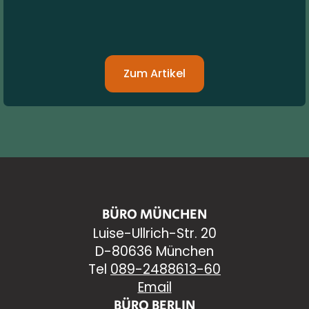
Zum Artikel
BÜRO MÜNCHEN
Luise-Ullrich-Str. 20
D-80636 München
Tel
089-2488613-60
Email
BÜRO BERLIN