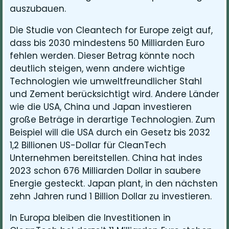
auszubauen.
Die Studie von Cleantech for Europe zeigt auf,
dass bis 2030 mindestens 50 Milliarden Euro
fehlen werden. Dieser Betrag könnte noch
deutlich steigen, wenn andere wichtige
Technologien wie umweltfreundlicher Stahl
und Zement berücksichtigt wird. Andere Länder
wie die USA, China und Japan investieren
große Beträge in derartige Technologien. Zum
Beispiel will die USA durch ein Gesetz bis 2032
1,2 Billionen US-Dollar für CleanTech
Unternehmen bereitstellen. China hat indes
2023 schon 676 Milliarden Dollar in saubere
Energie gesteckt. Japan plant, in den nächsten
zehn Jahren rund 1 Billion Dollar zu investieren.
In Europa bleiben die Investitionen in