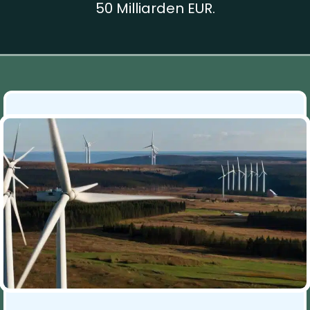
50 Milliarden EUR.