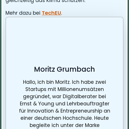
gleichzeitig das Klima schützen.
TechEU
Mehr dazu bei
.
Moritz Grumbach
Hallo, ich bin Moritz. Ich habe zwei
Startups mit Millionenumsätzen
gegründet, war Digitalberater bei
Ernst & Young und Lehrbeauftragter
für Innovation & Entrepreneurship an
einer deutschen Hochschule. Heute
begleite ich unter der Marke