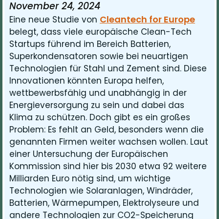
November 24, 2024
Cleantech for Europe
Eine neue Studie von
belegt, dass viele europäische Clean-Tech
Startups führend im Bereich Batterien,
Superkondensatoren sowie bei neuartigen
Technologien für Stahl und Zement sind. Diese
Innovationen könnten Europa helfen,
wettbewerbsfähig und unabhängig in der
Energieversorgung zu sein und dabei das
Klima zu schützen. Doch gibt es ein großes
Problem: Es fehlt an Geld, besonders wenn die
genannten Firmen weiter wachsen wollen. Laut
einer Untersuchung der Europäischen
Kommission sind hier bis 2030 etwa 92 weitere
Milliarden Euro nötig sind, um wichtige
Technologien wie Solaranlagen, Windräder,
Batterien, Wärmepumpen, Elektrolyseure und
andere Technologien zur CO2-Speicherung