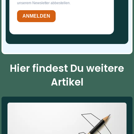
unserem Newsletter abbestellen.
ANMELDEN
Hier findest Du weitere
Artikel