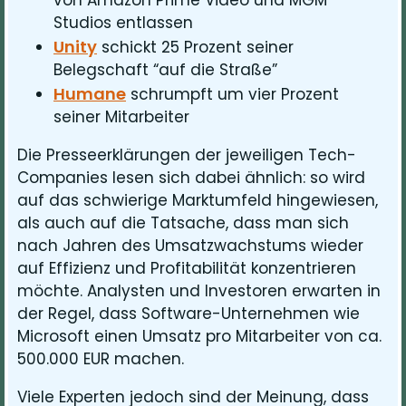
Studios entlassen
Unity
schickt 25 Prozent seiner
Belegschaft “auf die Straße”
Humane
schrumpft um vier Prozent
seiner Mitarbeiter
Die Presseerklärungen der jeweiligen Tech-
Companies lesen sich dabei ähnlich: so wird
auf das schwierige Marktumfeld hingewiesen,
als auch auf die Tatsache, dass man sich
nach Jahren des Umsatzwachstums wieder
auf Effizienz und Profitabilität konzentrieren
möchte. Analysten und Investoren erwarten in
der Regel, dass Software-Unternehmen wie
Microsoft einen Umsatz pro Mitarbeiter von ca.
500.000 EUR machen.
Viele Experten jedoch sind der Meinung, dass