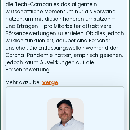
die Tech-Companies das allgemein
wirtschaftliche Momentum nur als Vorwand
nutzen, um mit diesen höheren Umsätzen –
und Erträgen – pro Mitarbeiter attraktivere
Börsenbewertungen zu erzielen. Ob dies jedoch
wirklich funktioniert, darüber sind Forscher
unsicher. Die Entlassungswellen während der
Corona-Pandemie hatten, empirisch gesehen,
jedoch kaum Auswirkungen auf die
Börsenbewertung.
Verge
Mehr dazu bei
.