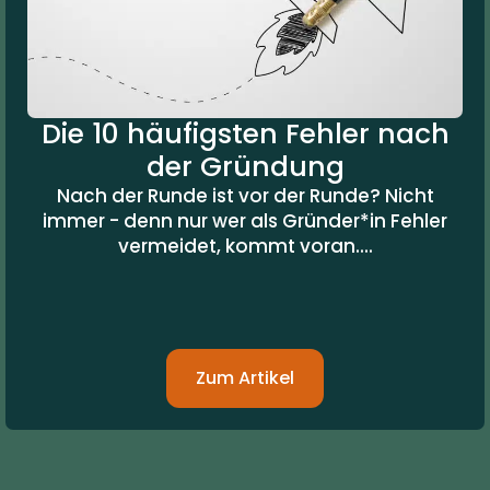
Die 10 häufigsten Fehler nach
der Gründung
Nach der Runde ist vor der Runde? Nicht
immer - denn nur wer als Gründer*in Fehler
vermeidet, kommt voran....
Zum Artikel