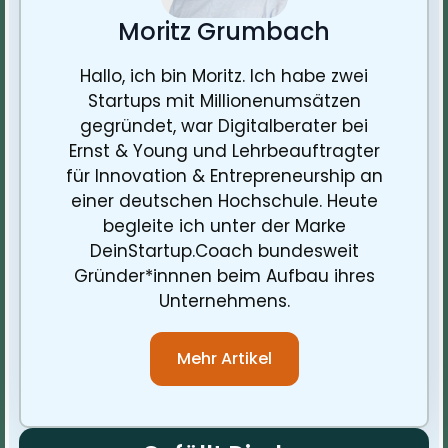
Moritz Grumbach
Hallo, ich bin Moritz. Ich habe zwei
Startups mit Millionenumsätzen
gegründet, war Digitalberater bei
Ernst & Young und Lehrbeauftragter
für Innovation & Entrepreneurship an
einer deutschen Hochschule. Heute
begleite ich unter der Marke
DeinStartup.Coach bundesweit
Gründer*innnen beim Aufbau ihres
Unternehmens.
Mehr Artikel