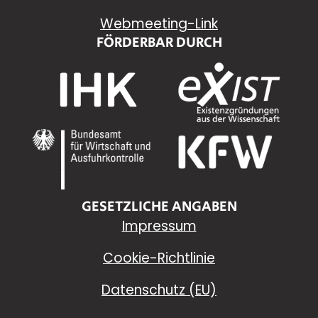
Webmeeting-Link
FÖRDERBAR DURCH
GESETZLICHE ANGABEN
Impressum
Cookie-Richtlinie
Datenschutz (EU)