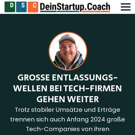
GROSSE ENTLASSUNGS-W
ELLEN BEI TECH-FIRMEN G
EHEN WEITER
Trotz stabiler Umsätze und Erträge
trennen sich auch Anfang 2024 große
Tech-Companies von ihren