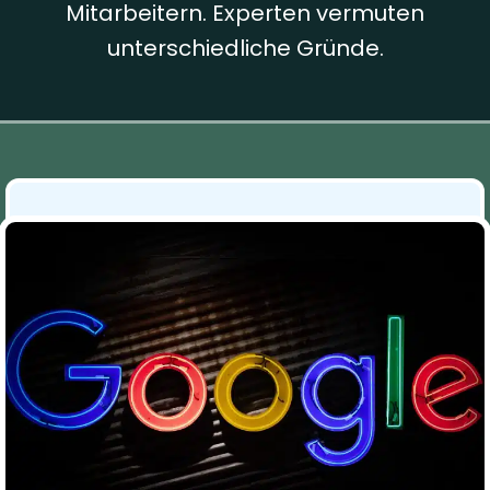
Mitarbeitern. Experten vermuten
unterschiedliche Gründe.